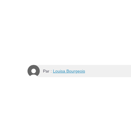
Par :
Louisa Bourgeois