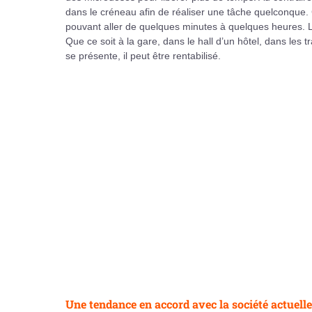
dans le créneau afin de réaliser une tâche quelconque
pouvant aller de quelques minutes à quelques heures. La 
Que ce soit à la gare, dans le hall d’un hôtel, dans le
se présente, il peut être rentabilisé.
Une tendance en accord avec la société actuelle