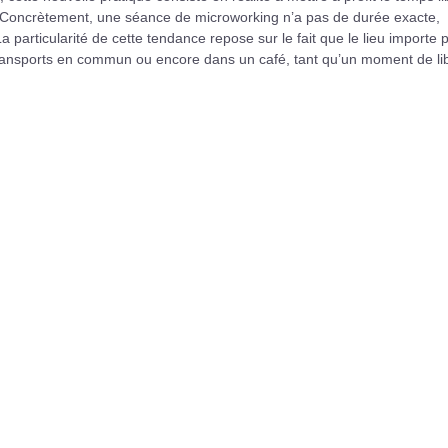
. Concrètement, une séance de microworking n’a pas de durée exacte,
particularité de cette tendance repose sur le fait que le lieu importe 
s transports en commun ou encore dans un café, tant qu’un moment de li