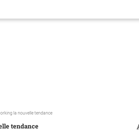
orking la nouvelle tendance
elle tendance