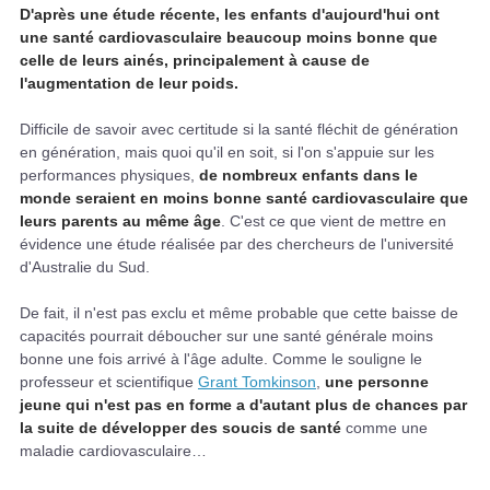
D'après une étude récente, les enfants d'aujourd'hui ont
une santé cardiovasculaire beaucoup moins bonne que
celle de leurs ainés, principalement à cause de
l'augmentation de leur poids.
Difficile de savoir avec certitude si la santé fléchit de génération
en génération, mais quoi qu'il en soit, si l'on s'appuie sur les
performances physiques,
de nombreux enfants dans le
monde seraient en moins bonne santé cardiovasculaire que
leurs parents au même âge
. C'est ce que vient de mettre en
évidence une étude réalisée par des chercheurs de l'université
d'Australie du Sud.
De fait, il n'est pas exclu et même probable que cette baisse de
capacités pourrait déboucher sur une santé générale moins
bonne une fois arrivé à l'âge adulte. Comme le souligne le
professeur et scientifique
Grant Tomkinson
,
une personne
jeune qui n'est pas en forme a d'autant plus de chances par
la suite de développer des soucis de santé
comme une
maladie cardiovasculaire…