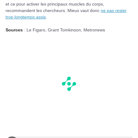
et ce pour activer les principaux muscles du corps,
recommandent les chercheurs. Mieux vaut donc
ne pas rester
trop longtemps assis
.
Sources
: Le Figaro, Grant Tomkinson, Metronews