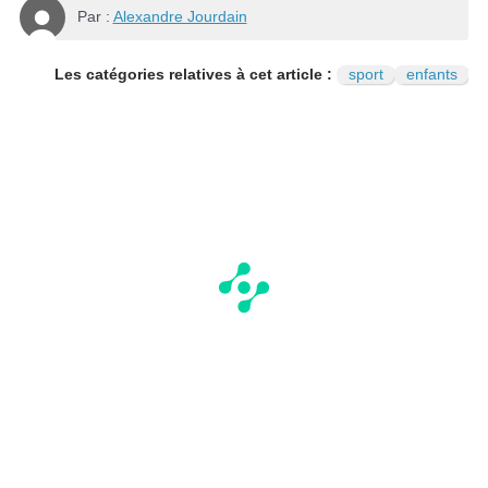
Par :
Alexandre Jourdain
Les catégories relatives à cet article :
sport
enfants