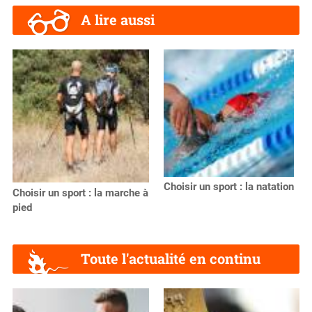
A lire aussi
Choisir un sport : la natation
Choisir un sport : la marche à
pied
Toute l'actualité en continu