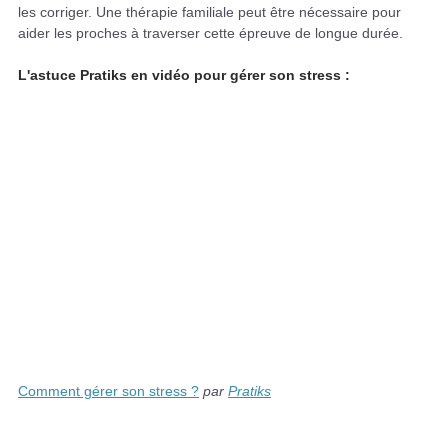
les corriger. Une thérapie familiale peut être nécessaire pour
aider les proches à traverser cette épreuve de longue durée.
L'astuce Pratiks en vidéo pour gérer son stress :
Comment gérer son stress ?
par
Pratiks