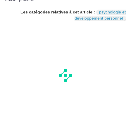
Les catégories relatives à cet article :
psychologie et
développement personnel