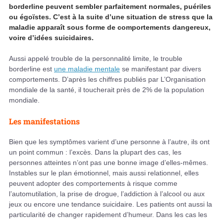
borderline peuvent sembler parfaitement normales, puériles
ou égoïstes. C’est à la suite d’une situation de stress que la
maladie apparaît sous forme de comportements dangereux,
voire d’idées suicidaires.
Aussi appelé trouble de la personnalité limite, le trouble
borderline est
une maladie mentale
se manifestant par divers
comportements. D’après les chiffres publiés par L’Organisation
mondiale de la santé, il toucherait près de 2% de la population
mondiale.
Les manifestations
Bien que les symptômes varient d’une personne à l’autre, ils ont
un point commun : l’excès. Dans la plupart des cas, les
personnes atteintes n’ont pas une bonne image d’elles-mêmes.
Instables sur le plan émotionnel, mais aussi relationnel, elles
peuvent adopter des comportements à risque comme
l’automutilation, la prise de drogue, l’addiction à l’alcool ou aux
jeux ou encore une tendance suicidaire. Les patients ont aussi la
particularité de changer rapidement d’humeur. Dans les cas les