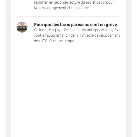
l'examen en seconde lecture du projet de loi pour
l'Accès au logement et urbanisme ...
Pourquoi les taxis parisiens sont en grève
Ce lundi, cinq syndicats de taxis ont appelé à la grève
contre l'augmentation de la TVA et le développement
des VTC. Quelque temps...