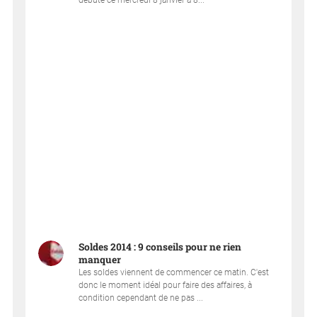
débuté ce mercredi 8 janvier à 8...
Soldes 2014 : 9 conseils pour ne rien
manquer
Les soldes viennent de commencer ce matin. C'est
donc le moment idéal pour faire des affaires, à
condition cependant de ne pas ...