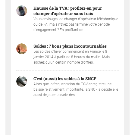
Hausse de la TVA : profitez-en pour
changer d'opérateur sans frais
Vous envisagez de changer d'opérateur téléphonique
ou de FAI mais n'avez pas terminé votre période
d'engagement ? En profitant de ...
Soldes : 7 bons plans incontournables
Les soldes d'hiver commencent en France le 8
janvier 2014 à partir de 8 heures du matin. Mais
sachez qu'un certain nombre d'offres...
C'est (aussi) les soldes à la SNCF
Alors que la fréquentation du TGV enregistre une
baisse relativement importante, la SNCF a décidé elle
aussi de jouer la carte des...