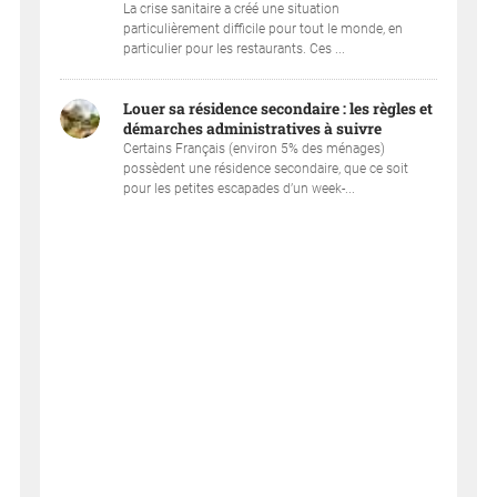
La crise sanitaire a créé une situation
particulièrement difficile pour tout le monde, en
particulier pour les restaurants. Ces ...
Louer sa résidence secondaire : les règles et
démarches administratives à suivre
Certains Français (environ 5% des ménages)
possèdent une résidence secondaire, que ce soit
pour les petites escapades d’un week-...