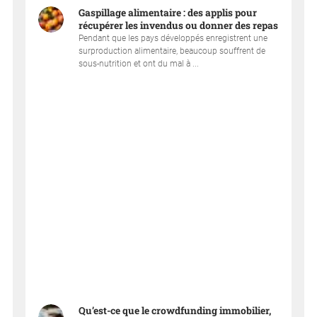
Gaspillage alimentaire : des applis pour
récupérer les invendus ou donner des repas
Pendant que les pays développés enregistrent une
surproduction alimentaire, beaucoup souffrent de
sous-nutrition et ont du mal à ...
Qu’est-ce que le crowdfunding immobilier,