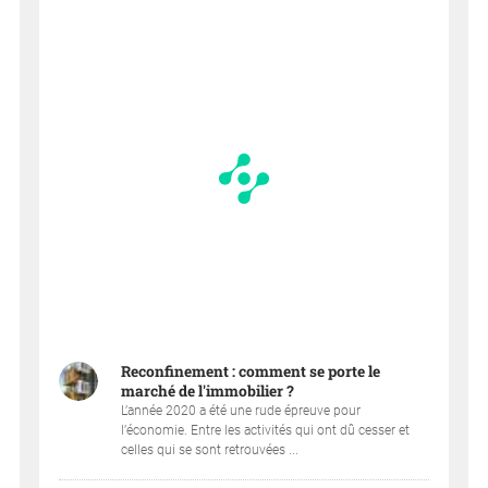
Reconfinement : comment se porte le
marché de l'immobilier ?
L’année 2020 a été une rude épreuve pour
l’économie. Entre les activités qui ont dû cesser et
celles qui se sont retrouvées ...