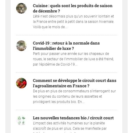
Cuisine : quels sont les produits de saison
de décembre ?
L’été n’est désormais plus qu’un souvenir lointain et
la France entre petit à petit dans la saison hivernale.
Voilà que le mois de...
Covid-19 : retour à la normale dans
l’immobilier de luxe ?
Parti pour passer une année sur les chapeaux de
roues, le secteur de l’immobilier de luxe a été freiné,
par l’épidémie de Covid-19...
Comment se développe le circuit court dans
l'agroalimentaire en France ?
De plus en plus de consommateurs s’interrogent sur
les origines du contenu de leurs assiettes et
privilégient les produits bio. En...
Les nouvelles tendances bio / circuit court
L'impact des activités humaines sur la planète
s’accroît de plus en plus. Cela se manifeste par