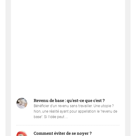
Revenu de base : qu'est-ce que c'est ?
Bénéficier d'un revenu sans travailler. Une utopie ?
Non, une réalité ayant pour appellation le "revenu de
base". Si l'idée peut ...
Comment éviter de se noyer ?