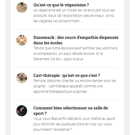
Qu'est-ce que le véganisme ?
Le véganisme est un mode de vie excluant tous les
produits issus de l’exploitation des animaux. Ainsi,
les véganes ne consomment ...
Danemark : des cours d’empathie dispensés
dans les écoles
Tandis que notre époque peut sembler peu encline à
la compassion, un pays résiste encore. Si le
Danemark fut élu « pays le plus ...
L'art-thérapie : qu'est-ce que c'est ?
Peindre, dessiner, chanter, ou encore danser pour se
soigner... L'art-thérapie apparaît comme une
approche thérapeutique originale...
Comment bien sélectionner sa salle de
sport ?
Vous vous êtes enfin décidé à vous mettre au sport
pour éliminer les quelques kilos en trop qui vous
pourrissent l’existence ? ...