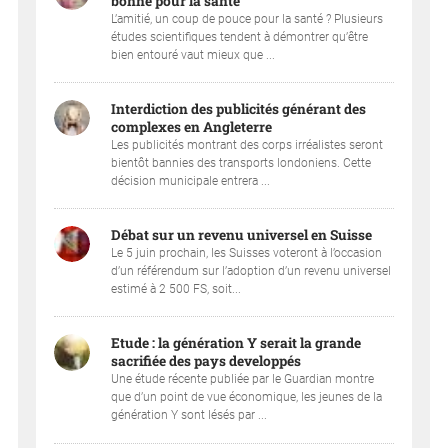
bonne pour la santé
L’amitié, un coup de pouce pour la santé ? Plusieurs
études scientifiques tendent à démontrer qu’être
bien entouré vaut mieux que ...
Interdiction des publicités générant des
complexes en Angleterre
Les publicités montrant des corps irréalistes seront
bientôt bannies des transports londoniens. Cette
décision municipale entrera ...
Débat sur un revenu universel en Suisse
Le 5 juin prochain, les Suisses voteront à l’occasion
d’un référendum sur l’adoption d’un revenu universel
estimé à 2 500 FS, soit...
Etude : la génération Y serait la grande
sacrifiée des pays developpés
Une étude récente publiée par le Guardian montre
que d’un point de vue économique, les jeunes de la
génération Y sont lésés par ...