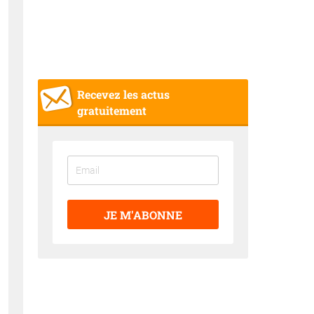
Recevez les actus
gratuitement
JE M'ABONNE