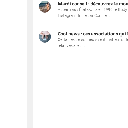
Mardi conseil : découvrez le mo
Apparu aux États-Unis en 1996, le Body 
Instagram. Initié par Connie ...
Cool news : ces associations qui 
Certaines personnes vivent mal leur dif
relatives à leur ...