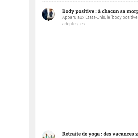
Body positive : à chacun sa mor
Apparu aux États-Unis, le “body positive
adeptes, les ...
Retraite de yoga : des vacances 