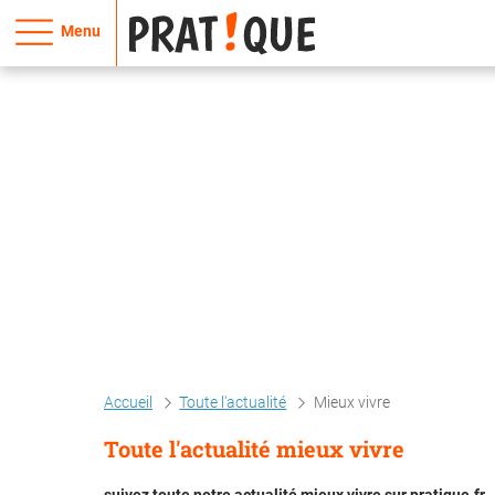
Menu
Accueil
Toute l'actualité
Mieux vivre
Toute l'actualité mieux vivre