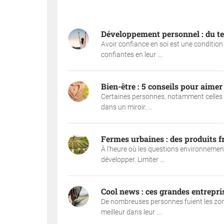
Développement personnel : du te
Avoir confiance en soi est une condition
confiantes en leur ...
Bien-être : 5 conseils pour aimer
Certaines personnes, notamment celles s
dans un miroir. ...
Fermes urbaines : des produits fr
À l’heure où les questions environnemen
développer. Limiter ...
Cool news : ces grandes entrepris
De nombreuses personnes fuient les zones
meilleur dans leur ...