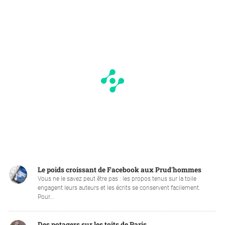
Le poids croissant de Facebook aux Prud'hommes
Vous ne le savez peut être pas : les propos tenus sur la toile
engagent leurs auteurs et les écrits se conservent facilement.
Pour...
Des potagers sur les toits de Paris