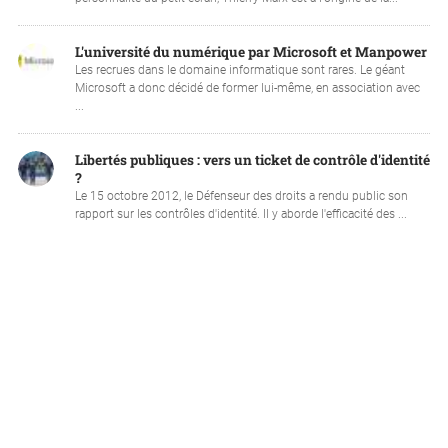
L'université du numérique par Microsoft et Manpower
Les recrues dans le domaine informatique sont rares. Le géant
Microsoft a donc décidé de former lui-même, en association avec
...
Libertés publiques : vers un ticket de contrôle d'identité
?
Le 15 octobre 2012, le Défenseur des droits a rendu public son
rapport sur les contrôles d'identité. Il y aborde l'efficacité des ...