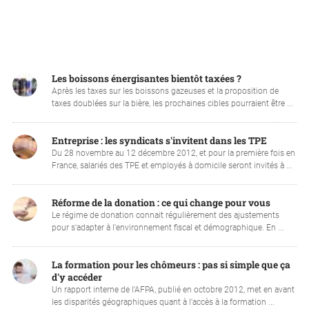
Les boissons énergisantes bientôt taxées ?
Après les taxes sur les boissons gazeuses et la proposition de
taxes doublées sur la bière, les prochaines cibles pourraient être ...
Entreprise : les syndicats s'invitent dans les TPE
Du 28 novembre au 12 décembre 2012, et pour la première fois en
France, salariés des TPE et employés à domicile seront invités à ...
Réforme de la donation : ce qui change pour vous
Le régime de donation connait régulièrement des ajustements
pour s'adapter à l'environnement fiscal et démographique. En ...
La formation pour les chômeurs : pas si simple que ça
d'y accéder
Un rapport interne de l'AFPA, publié en octobre 2012, met en avant
les disparités géographiques quant à l'accès à la formation ...