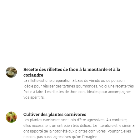
Recette des rillettes de thon à la moutarde et à la
coriandre
La rillette est une préparation à base de viande ou de poisson
idéale pour réaliser des tartines gourmandes. Voici une recette très
facile à faire. Les rillettes de thon sont idéales pour accompagner
vos apéritifs....
Cultiver des plantes carnivores
Les plantes carnivores sont loin d'être agressives. Au contraire,
elles nécessitent un entretien très délicat. La littérature et le cinéma
ont apporté de la notoriété aux plantes carnivores. Pourtant, elles
ne sont pas aussi agressives qu'on l'imagine....