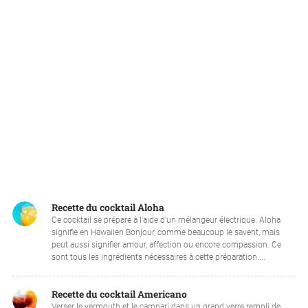
Recette du cocktail Aloha
Ce cocktail se prépare à l'aide d'un mélangeur électrique. Aloha
signifie en Hawaiien Bonjour, comme beaucoup le savent, mais
peut aussi signifier amour, affection ou encore compassion. Ce
sont tous les ingrédients nécessaires à cette préparation....
Recette du cocktail Americano
Verser le vermouth et le campari dans un grand verre rempli de