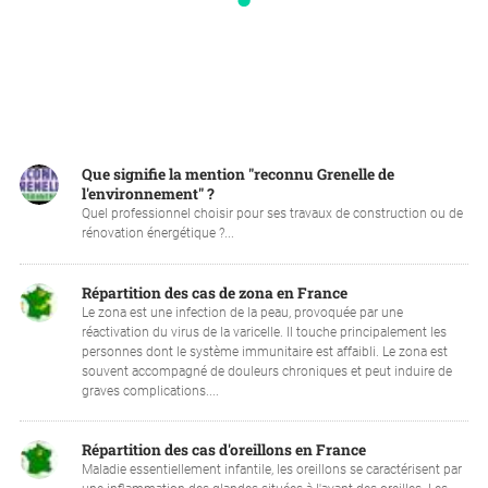
Que signifie la mention "reconnu Grenelle de
l'environnement" ?
Quel professionnel choisir pour ses travaux de construction ou de
rénovation énergétique ?...
Répartition des cas de zona en France
Le zona est une infection de la peau, provoquée par une
réactivation du virus de la varicelle. Il touche principalement les
personnes dont le système immunitaire est affaibli. Le zona est
souvent accompagné de douleurs chroniques et peut induire de
graves complications....
Répartition des cas d'oreillons en France
Maladie essentiellement infantile, les oreillons se caractérisent par