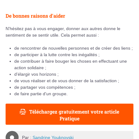
De bonnes raisons d'aider
N'hésitez pas à vous engager, donner aux autres donne le
sentiment de se sentir utile. Cela permet aussi :
de rencontrer de nouvelles personnes et de créer des liens ;
de participer à la lutte contre les inégalités ;
de contribuer à faire bouger les choses en effectuant une
action solidaire ;
d'élargir vos horizons ;
de vous réaliser et de vous donner de la satisfaction ;
de partager vos compétences ;
de faire partie d'un groupe.
Téléchargez gratuitement votre article
Pratique
Par :
Sandrine Youknovski