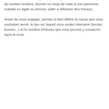
du soutien scolaire, donner un coup de main à une personne
malade ou âgée ou encore, aider à effectuer des travaux.
Avant de vous engager, pensez à bien définir la cause que vous
souhaitez servir, le lieu sur lequel vous voulez intervenir (terrain,
bureau...) et le nombre d'heures que vous pouvez y consacrer
dans le mois.