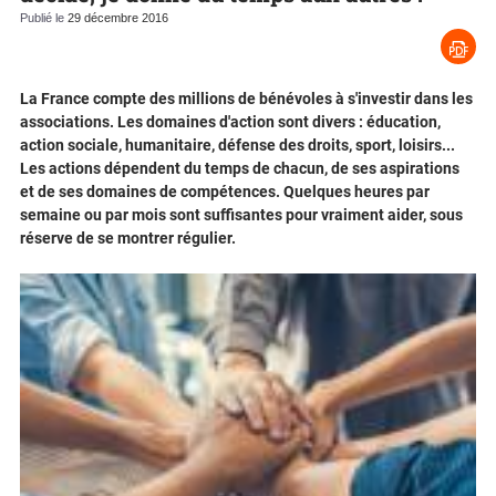
Publié le
29 décembre 2016
La France compte des millions de bénévoles à s'investir dans les
associations. Les domaines d'action sont divers : éducation,
action sociale, humanitaire, défense des droits, sport, loisirs...
Les actions dépendent du temps de chacun, de ses aspirations
et de ses domaines de compétences. Quelques heures par
semaine ou par mois sont suffisantes pour vraiment aider, sous
réserve de se montrer régulier.