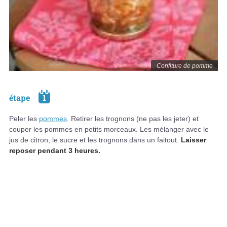
Confiture de pomme
étape
1
Peler les
pommes
. Retirer les trognons (ne pas les jeter) et
couper les pommes en petits morceaux. Les mélanger avec le
jus de citron, le sucre et les trognons dans un faitout.
Laisser
reposer pendant 3 heures.