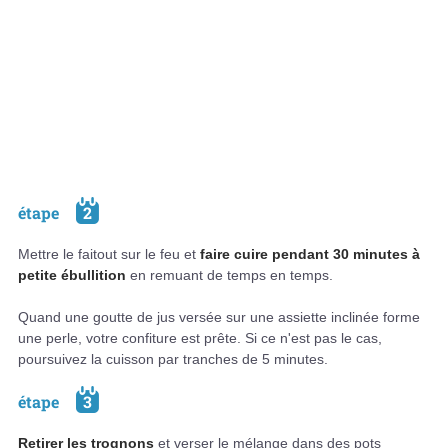
étape
2
Mettre le faitout sur le feu et
faire cuire pendant 30 minutes à
petite ébullition
en remuant de temps en temps.
Quand une goutte de jus versée sur une assiette inclinée forme
une perle, votre confiture est prête. Si ce n'est pas le cas,
poursuivez la cuisson par tranches de 5 minutes.
étape
3
Retirer les trognons
et verser le mélange dans des pots