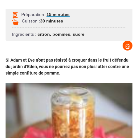
Préparation :
15 minutes
Cuisson :
30 minutes
Ingrédients :
citron
,
pommes
,
sucre
Si Adam et Eve n’ont pas résisté à croquer dans le fruit défendu
du jardin d’Eden, vous ne pourrez pas non plus lutter contre une
simple confiture de pomme.