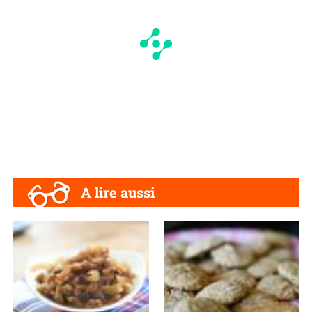
A lire aussi