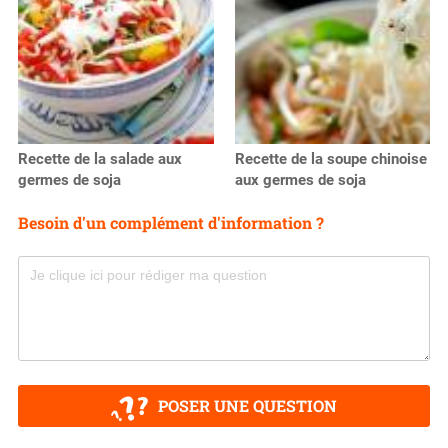
Recette de la salade aux
Recette de la soupe chinoise
germes de soja
aux germes de soja
Besoin d'un complément d'information ?
POSER UNE QUESTION