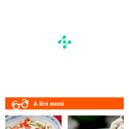
A lire aussi