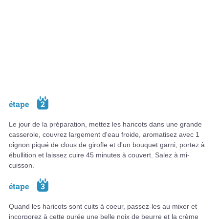
étape
2
Le jour de la préparation, mettez les haricots dans une grande
casserole, couvrez largement d'eau froide, aromatisez avec 1
oignon piqué de clous de girofle et d'un bouquet garni, portez à
ébullition et laissez cuire 45 minutes à couvert. Salez à mi-
cuisson.
étape
3
Quand les haricots sont cuits à coeur, passez-les au mixer et
incorporez à cette purée une belle noix de beurre et la crème