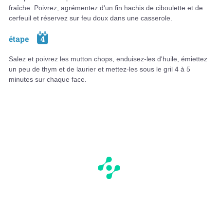
fraîche. Poivrez, agrémentez d'un fin hachis de ciboulette et de
cerfeuil et réservez sur feu doux dans une casserole.
étape
4
Salez et poivrez les mutton chops, enduisez-les d'huile, émiettez
un peu de thym et de laurier et mettez-les sous le gril 4 à 5
minutes sur chaque face.