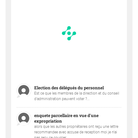
Election des délégués du personnel
Est ce que les membres de la direction et du conseil
d'administration peuvent voter ?...
enquete parcellaire en vue d'une
expropriation
alors que les autres propriétaires ont reçu une lettre
recommandee avec accuse de reception moi je n'ai
pas reçu ce courrier ....