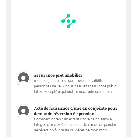
assurance prêt imobilier
mon conjoint et moi sommes en invalidité
personnes ne veux nous assurez l'assurance prêt qui
lui est accepté à qui faut ils nous adressez merci
Acte de naissance d'une ex conjointe pour
demande réversion de pension
Comment obtenir un extrait d'acte de naissance
intégral d'une ex épouse pour demande de pension
de réversion à la suite du décès de mon mari?...