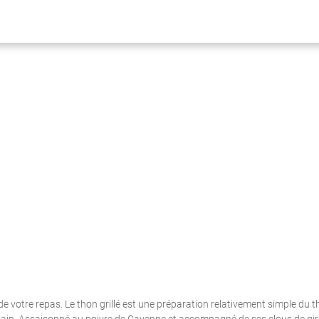
 de votre repas. Le thon grillé est une préparation relativement simple du t