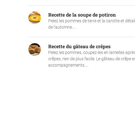
Recette de la soupe de potiron
Pelez les pommes de terre et la carotte et détai
de l’automne....
Recette du gâteau de crêpes
Pelez les pommes, coupez-les en lamelles après 
crêpes, rien de plus facile. Le gâteau de crêpe es
accompagnements....