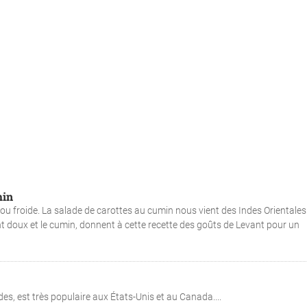
min
ou froide. La salade de carottes au cumin nous vient des Indes Orientales
t doux et le cumin, donnent à cette recette des goûts de Levant pour un
es, est très populaire aux États-Unis et au Canada....