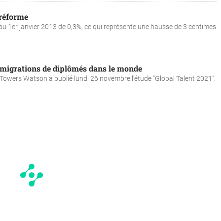
 réforme
u 1er janvier 2013 de 0,3%, ce qui représente une hausse de 3 centimes
s migrations de diplômés dans le monde
 Towers Watson a publié lundi 26 novembre l’étude "Global Talent 2021".