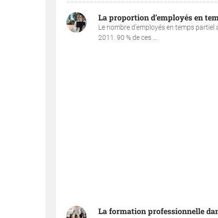
La proportion d’employés en temp
Le nombre d’employés en temps partiel a
2011. 90 % de ces ...
La formation professionnelle dan