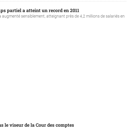
s partiel a atteint un record en 2011
 augmenté sensiblement, atteignant près de 4,2 millions de salariés en
s le viseur de la Cour des comptes