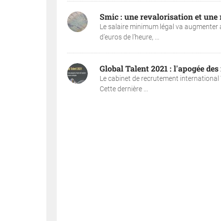
Smic : une revalorisation et une
Le salaire minimum légal va augmenter a
d’euros de l’heure, ...
Global Talent 2021 : l'apogée de
Le cabinet de recrutement international
Cette dernière ...