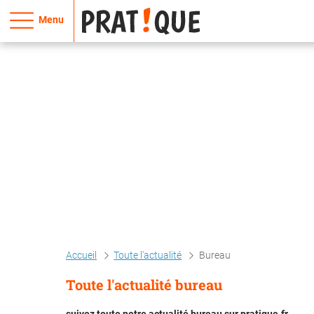
Menu
Accueil
Toute l'actualité
Bureau
Toute l'actualité bureau