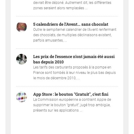
devrait être dézoné. Autrement dit, les différentes
zones seraient alors remplacées ...
5 calendriers de l’Avent… sans chocolat
Outre le sempiternel calendrier de l’Avent renfermant
des chocolats, de multiples déclinaisons existent,
parfois amusantes, ...
Les prix de l’essence n’ont jamais été aussi
bas depuis 2010
Les tarifs des carburants proposés à la pompe en
France sont tombés à leur niveau le plus bas depuis
le mois de décembre 2010, ...
App Store : le bouton "Gratuit", c’est fini
La Commission européenne a contraint Apple de
supprimer le bouton "gratuit", jugé trop ambigüe,
présents sur les applications ...