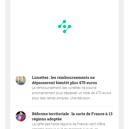
Lunettes : les remboursements ne
dépasseront bientôt plus 470 euros
Le remboursement des lunettes ne pourra
prochainement plus dépasser un total de 470 euros
pour des verres simples. Une décision ...
Réforme territoriale : la carte de France à 13
régions adoptée
La carte des treize régions de France vient d’être