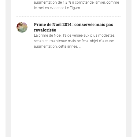
augmentation de 1,8 % à compter de janvier, comme
le met en évidence Le Figaro ...
Prime de Noël 2014 : conservée mais pas
revalorisée
La prime de Noël, l’aide versée aux plus modestes,
sera bien maintenue mais ne fera l’objet d’aucune
augmentation, cette année. ...