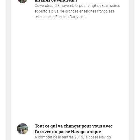
affaires ce vendredi ?
Ce vendredi 28 novembre, pour vingt-quatre heures
et parfois plus, de grandes enseignes françaises
telles que la Fnac ou Darty se ...
Tout ce qui va changer pour vous avec
l’arrivée du passe Navigo unique
À compter de la rentrée 2015, le passe Navigo