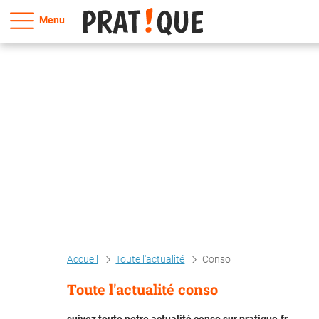
Menu
Accueil
Toute l'actualité
Conso
Toute l'actualité conso