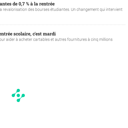
ntes de 0,7 % à la rentrée
 revalorisation des bourses étudiantes. Un changement qui intervient
ntrée scolaire, c'est mardi
pour aider à acheter cartables et autres fournitures à cinq millions