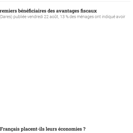
 premiers bénéficiaires des avantages fiscaux
 (Dares) publiée vendredi 22 août, 13 % des ménages ont indiqué avoir
s Français placent-ils leurs économies ?