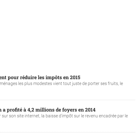
nt pour réduire les impôts en 2015
 ménages les plus modestes vient tout juste de porter ses fruits, le
 a profité à 4,2 millions de foyers en 2014
r son site internet, la baisse d'impôt sur le revenu encadrée par le