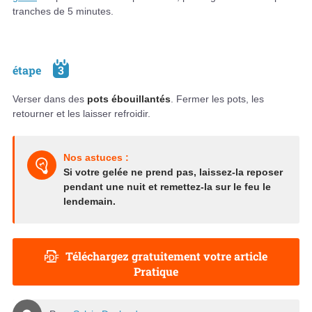
tranches de 5 minutes.
étape
3
Verser dans des
pots ébouillantés
. Fermer les pots, les
retourner et les laisser refroidir.
Nos astuces :
Si votre gelée ne prend pas, laissez-la reposer
pendant une nuit et remettez-la sur le feu le
lendemain.
Téléchargez gratuitement votre article
Pratique