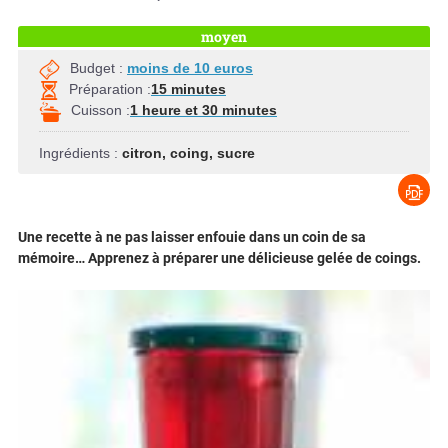
moyen
Budget :
moins de 10 euros
Préparation :
15 minutes
Cuisson :
1 heure et 30 minutes
Ingrédients :
citron
,
coing
,
sucre
Une recette à ne pas laisser enfouie dans un coin de sa
mémoire… Apprenez à préparer une délicieuse gelée de coings.