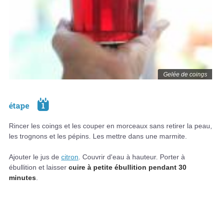
Gelée de coings
étape
1
Rincer les coings et les couper en morceaux sans retirer la peau,
les trognons et les pépins. Les mettre dans une marmite.
Ajouter le jus de
citron
. Couvrir d'eau à hauteur. Porter à
ébullition et laisser
cuire à petite ébullition pendant 30
minutes
.