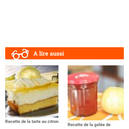
A lire aussi
Recette de la tarte au citron
Recette de la gelée de