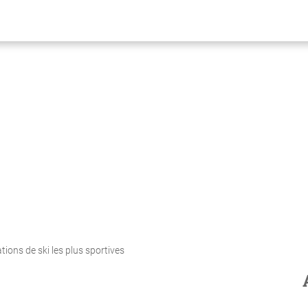
tions de ski les plus sportives