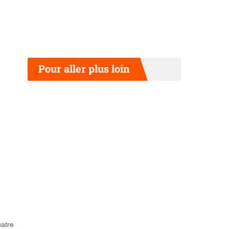
Pour aller plus loin
uatre