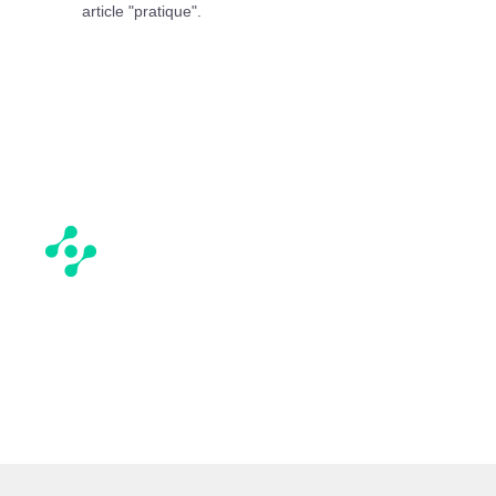
article "pratique".