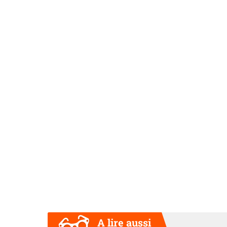
A lire aussi