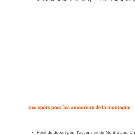
Des spots pour les amoureux de la montagne
Point de départ pour l’ascension du Mont-Blanc, Cha