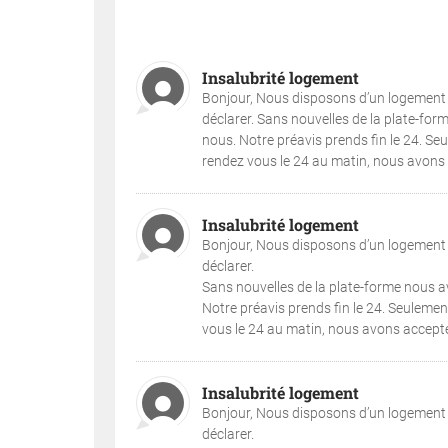
Insalubrité logement
Bonjour, Nous disposons d’un logement i
déclarer. Sans nouvelles de la plate-form
nous. Notre préavis prends fin le 24. S
rendez vous le 24 au matin, nous avons a
Insalubrité logement
Bonjour, Nous disposons d’un logement i
déclarer.
Sans nouvelles de la plate-forme nous avo
Notre préavis prends fin le 24. Seuleme
vous le 24 au matin, nous avons accepté.
Insalubrité logement
Bonjour, Nous disposons d’un logement i
déclarer.