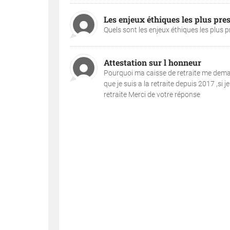
Les enjeux éthiques les plus pre
Quels sont les enjeux éthiques les plus p
Attestation sur l honneur
Pourquoi ma caisse de retraite me demand
que je suis a la retraite depuis 2017 ,si
retraite Merci de votre réponse