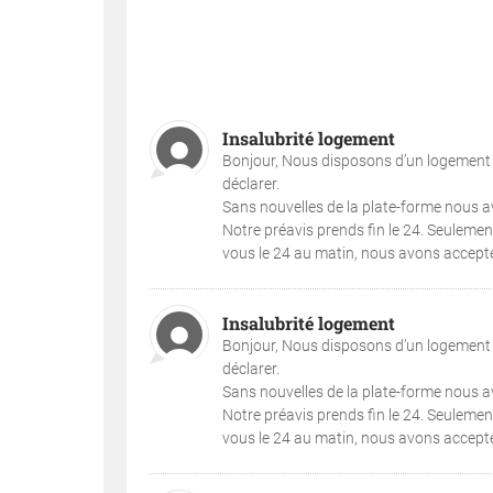
Insalubrité logement
Bonjour, Nous disposons d’un logement i
déclarer.
Sans nouvelles de la plate-forme nous avo
Notre préavis prends fin le 24. Seuleme
vous le 24 au matin, nous avons accepté.
Insalubrité logement
Bonjour, Nous disposons d’un logement i
déclarer.
Sans nouvelles de la plate-forme nous avo
Notre préavis prends fin le 24. Seuleme
vous le 24 au matin, nous avons accepté.