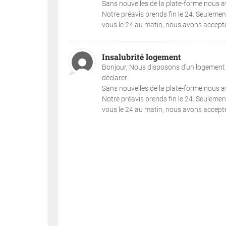
Sans nouvelles de la plate-forme nous avo
Notre préavis prends fin le 24. Seuleme
vous le 24 au matin, nous avons accepté.
Insalubrité logement
Bonjour, Nous disposons d’un logement i
déclarer.
Sans nouvelles de la plate-forme nous avo
Notre préavis prends fin le 24. Seuleme
vous le 24 au matin, nous avons accepté.