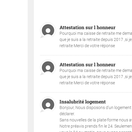
Attestation sur l honneur
Pourquoi ma caisse de retraite me demand
que je suis a la retraite depuis 2017 ,si
retraite Merci de votre réponse
Attestation sur l honneur
Pourquoi ma caisse de retraite me demand
que je suis a la retraite depuis 2017 ,si
retraite Merci de votre réponse
Insalubrité logement
Bonjour, Nous disposons d’un logement i
déclarer.
Sans nouvelles de la plate-forme nous avo
Notre préavis prends fin le 24. Seuleme