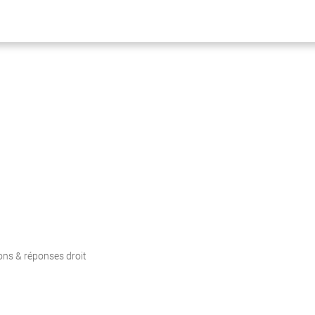
ons & réponses droit