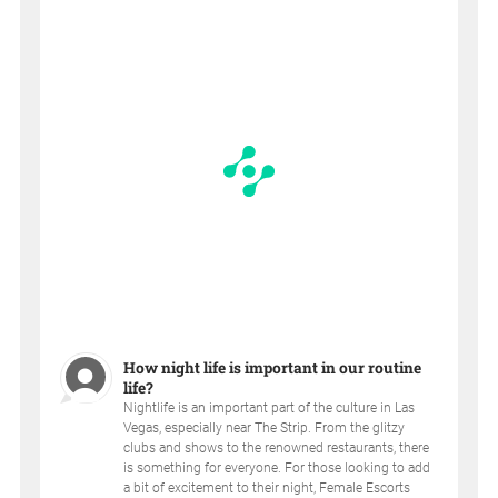
How night life is important in our routine
life?
Nightlife is an important part of the culture in Las
Vegas, especially near The Strip. From the glitzy
clubs and shows to the renowned restaurants, there
is something for everyone. For those looking to add
a bit of excitement to their night, Female Escorts