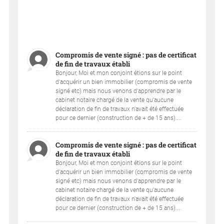
Compromis de vente signé : pas de certificat
de fin de travaux établi
Bonjour, Moi et mon conjoint étions sur le point
d'acquérir un bien immobilier (compromis de vente
signé etc) mais nous venons d'apprendre par le
cabinet notaire chargé de la vente qu'aucune
déclaration de fin de travaux n'avait été effectuée
pour ce dernier (construction de + de 15 ans)....
Compromis de vente signé : pas de certificat
de fin de travaux établi
Bonjour, Moi et mon conjoint étions sur le point
d'acquérir un bien immobilier (compromis de vente
signé etc) mais nous venons d'apprendre par le
cabinet notaire chargé de la vente qu'aucune
déclaration de fin de travaux n'avait été effectuée
pour ce dernier (construction de + de 15 ans)....