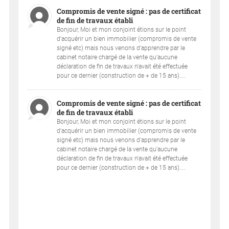
Compromis de vente signé : pas de certificat
de fin de travaux établi
Bonjour, Moi et mon conjoint étions sur le point
d'acquérir un bien immobilier (compromis de vente
signé etc) mais nous venons d'apprendre par le
cabinet notaire chargé de la vente qu'aucune
déclaration de fin de travaux n'avait été effectuée
pour ce dernier (construction de + de 15 ans)....
Compromis de vente signé : pas de certificat
de fin de travaux établi
Bonjour, Moi et mon conjoint étions sur le point
d'acquérir un bien immobilier (compromis de vente
signé etc) mais nous venons d'apprendre par le
cabinet notaire chargé de la vente qu'aucune
déclaration de fin de travaux n'avait été effectuée
pour ce dernier (construction de + de 15 ans)....