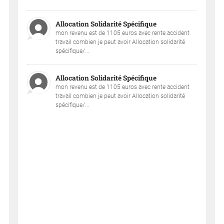
Allocation Solidarité Spécifique
mon revenu est de 1105 euros avec rente accident
travail combien je peut avoir Allocation solidarité
spécifique/...
Allocation Solidarité Spécifique
mon revenu est de 1105 euros avec rente accident
travail combien je peut avoir Allocation solidarité
spécifique/...