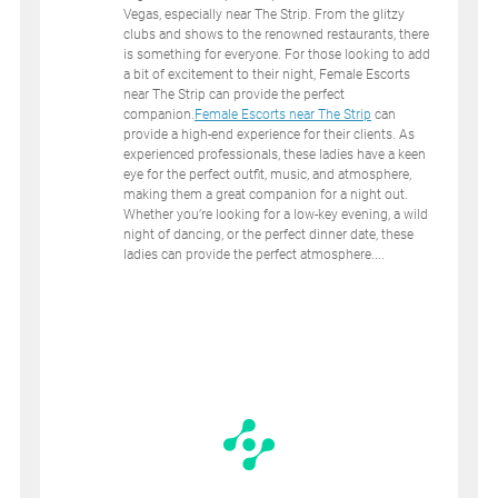
Vegas, especially near The Strip. From the glitzy
clubs and shows to the renowned restaurants, there
is something for everyone. For those looking to add
a bit of excitement to their night, Female Escorts
near The Strip can provide the perfect
companion.
Female Escorts near The Strip
can
provide a high-end experience for their clients. As
experienced professionals, these ladies have a keen
eye for the perfect outfit, music, and atmosphere,
making them a great companion for a night out.
Whether you’re looking for a low-key evening, a wild
night of dancing, or the perfect dinner date, these
ladies can provide the perfect atmosphere....