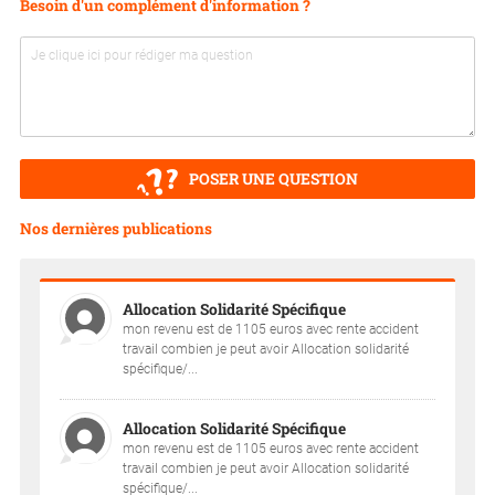
Besoin d'un complément d'information ?
POSER UNE QUESTION
Nos dernières publications
Allocation Solidarité Spécifique
mon revenu est de 1105 euros avec rente accident
travail combien je peut avoir Allocation solidarité
spécifique/...
Allocation Solidarité Spécifique
mon revenu est de 1105 euros avec rente accident
travail combien je peut avoir Allocation solidarité
spécifique/...