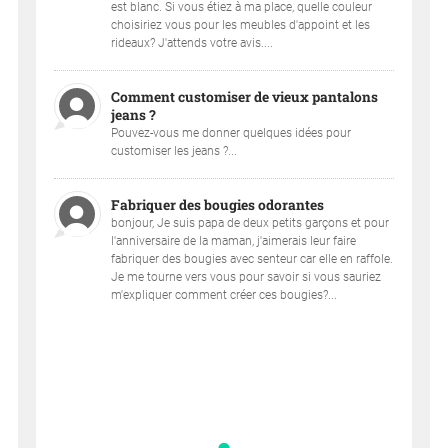
est blanc. Si vous étiez à ma place, quelle couleur
choisiriez vous pour les meubles d'appoint et les
rideaux? J'attends votre avis....
Comment customiser de vieux pantalons
jeans ?
Pouvez-vous me donner quelques idées pour
customiser les jeans ?...
Fabriquer des bougies odorantes
bonjour, Je suis papa de deux petits garçons et pour
l'anniversaire de la maman, j'aimerais leur faire
fabriquer des bougies avec senteur car elle en raffole.
Je me tourne vers vous pour savoir si vous sauriez
m'expliquer comment créer ces bougies?...