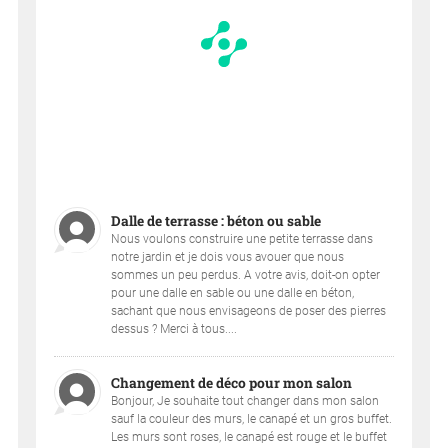
Dalle de terrasse : béton ou sable
Nous voulons construire une petite terrasse dans
notre jardin et je dois vous avouer que nous
sommes un peu perdus. A votre avis, doit-on opter
pour une dalle en sable ou une dalle en béton,
sachant que nous envisageons de poser des pierres
dessus ? Merci à tous....
Changement de déco pour mon salon
Bonjour, Je souhaite tout changer dans mon salon
sauf la couleur des murs, le canapé et un gros buffet.
Les murs sont roses, le canapé est rouge et le buffet