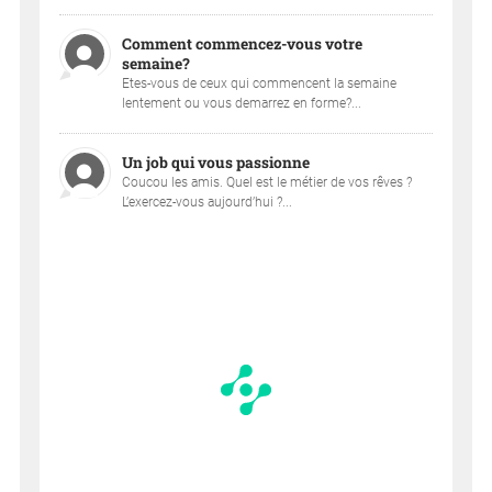
Comment commencez-vous votre
semaine?
Etes-vous de ceux qui commencent la semaine
lentement ou vous demarrez en forme?...
Un job qui vous passionne
Coucou les amis. Quel est le métier de vos rêves ?
L’exercez-vous aujourd’hui ?...