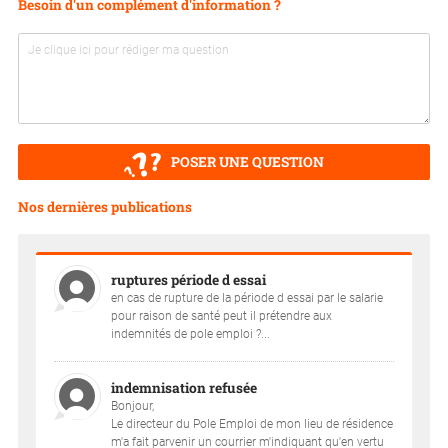
Besoin d'un complément d'information ?
POSER UNE QUESTION
Nos dernières publications
ruptures période d essai
en cas de rupture de la période d essai par le salarie
pour raison de santé peut il prétendre aux
indemnités de pole emploi ?...
indemnisation refusée
Bonjour,
Le directeur du Pole Emploi de mon lieu de résidence
m'a fait parvenir un courrier m'indiquant qu'en vertu