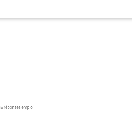
 & réponses emploi