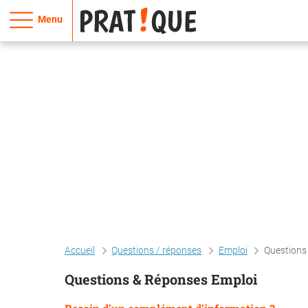
Menu
Accueil
Questions / réponses
Emploi
Questions
Questions & Réponses Emploi