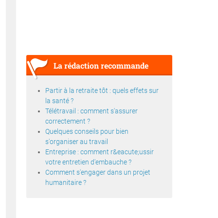
La rédaction recommande
Partir à la retraite tôt : quels effets sur
la santé ?
Télétravail : comment s'assurer
correctement ?
Quelques conseils pour bien
s'organiser au travail
Entreprise : comment r&eacute;ussir
votre entretien d'embauche ?
Comment s'engager dans un projet
humanitaire ?