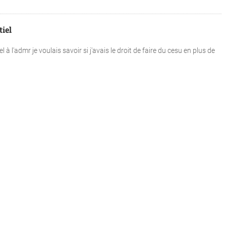
tiel
 à l'admr je voulais savoir si j'avais le droit de faire du cesu en plus de