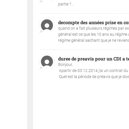
partie ?...
decompte des années prise en co
quand on a fait plusieurs régimes par e
général est ce que les 10 ans au régime 
régime général sachant que je ne reviend
duree de preavis pour un CDI a 
Bonjour,
Apartir de 03.12.2014 j’ai un contrat du
Quel est la période de préavis que je dois