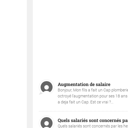
Augmentation de salaire
Bonjour, Mon fils a fait un Cap plomberi
octroyé l'augmentation pour ses 18 ans ma
a deja fait un Cap. Est ce vrai ?...
Quels salariés sont concernés pa
Quels salariés sont concernés par les heu