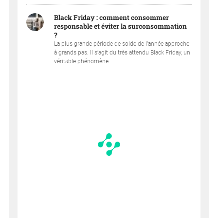
Black Friday : comment consommer
responsable et éviter la surconsommation
?
La plus grande période de solde de l’année approche
à grands pas. Il s’agit du très attendu Black Friday, un
véritable phénomène ...