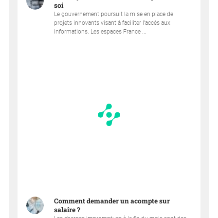
soi
Le gouvernement poursuit la mise en place de
projets innovants visant à faciliter l’accès aux
informations. Les espaces France ...
Comment demander un acompte sur
salaire ?