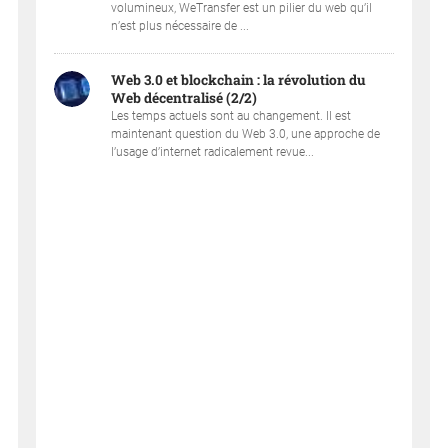
volumineux, WeTransfer est un pilier du web qu’il
n’est plus nécessaire de ...
Web 3.0 et blockchain : la révolution du
Web décentralisé (2/2)
Les temps actuels sont au changement. Il est
maintenant question du Web 3.0, une approche de
l’usage d’internet radicalement revue...