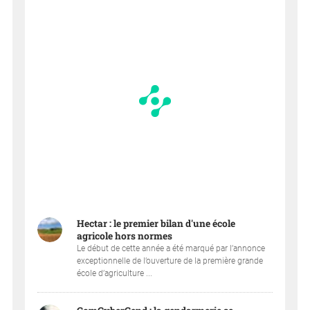
Hectar : le premier bilan d'une école
agricole hors normes
Le début de cette année a été marqué par l’annonce
exceptionnelle de l’ouverture de la première grande
école d’agriculture ...