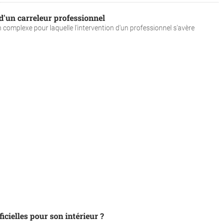
 d'un carreleur professionnel
 complexe pour laquelle l'intervention d'un professionnel s'avère
icielles pour son intérieur ?