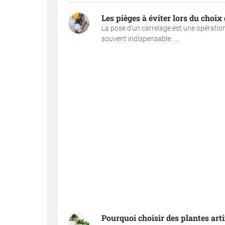
Les pièges à éviter lors du choix
La pose d'un carrelage est une opération
souvent indispensable. ...
Pourquoi choisir des plantes artif