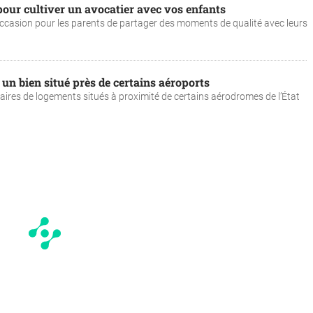
our cultiver un avocatier avec vos enfants
l’occasion pour les parents de partager des moments de qualité avec leurs
un bien situé près de certains aéroports
étaires de logements situés à proximité de certains aérodromes de l’État