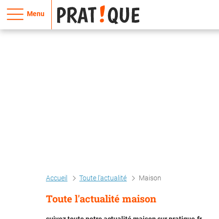
Menu
Accueil
Toute l'actualité
Maison
Toute l'actualité maison