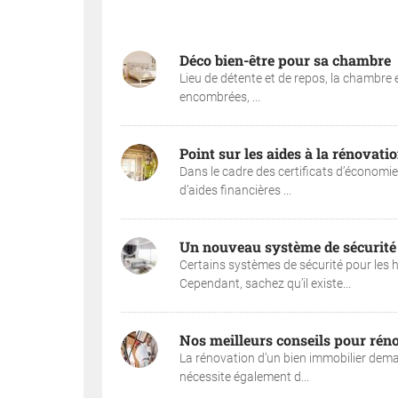
Déco bien-être pour sa chambre
Lieu de détente et de repos, la chambre es
encombrées, ...
Point sur les aides à la rénovati
Dans le cadre des certificats d’économie
d’aides financières ...
Un nouveau système de sécurité 
Certains systèmes de sécurité pour les 
Cependant, sachez qu’il existe...
Nos meilleurs conseils pour rén
La rénovation d’un bien immobilier dema
nécessite également d...