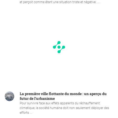
et perçoit comme étant une situation triste et négative. ...
La première ville flottante du monde : un aperçu du
futur de l’urbanisme
Pour survivre face aux effets apparents du réchauffement
climatique, la société humaine doit non seulement déployer des
efforts ...