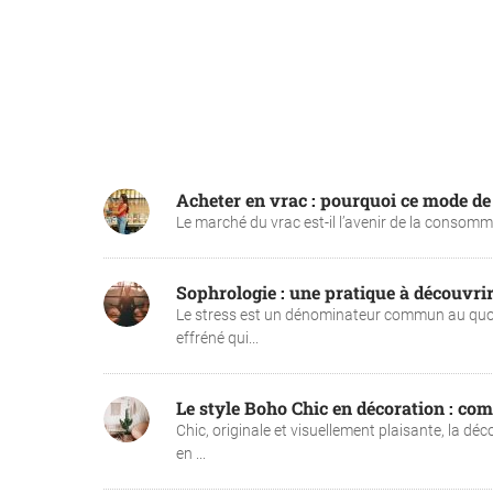
Acheter en vrac : pourquoi ce mode de
Le marché du vrac est-il l’avenir de la consommat
Sophrologie : une pratique à découvrir
Le stress est un dénominateur commun au quoti
effréné qui...
Le style Boho Chic en décoration : com
Chic, originale et visuellement plaisante, la 
en ...