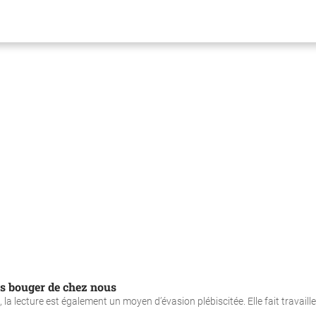
s bouger de chez nous
lecture est également un moyen d’évasion plébiscitée. Elle fait travailler l