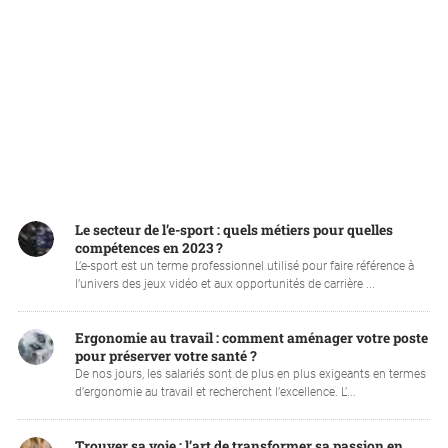
Le secteur de l’e-sport : quels métiers pour quelles
compétences en 2023 ?
L’e-sport est un terme professionnel utilisé pour faire référence à
l’univers des jeux vidéo et aux opportunités de carrière ...
Ergonomie au travail : comment aménager votre poste
pour préserver votre santé ?
De nos jours, les salariés sont de plus en plus exigeants en termes
d’ergonomie au travail et recherchent l’excellence. L’...
Trouver sa voie : l’art de transformer sa passion en