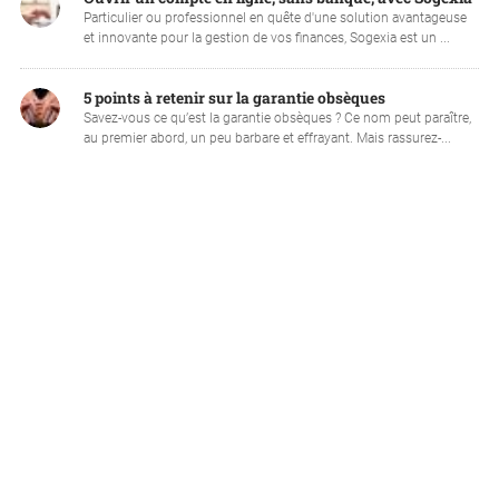
Particulier ou professionnel en quête d'une solution avantageuse
et innovante pour la gestion de vos finances, Sogexia est un ...
5 points à retenir sur la garantie obsèques
Savez-vous ce qu’est la garantie obsèques ? Ce nom peut paraître,
au premier abord, un peu barbare et effrayant. Mais rassurez-...