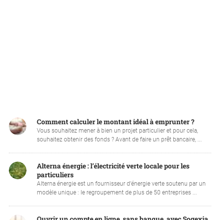
Comment calculer le montant idéal à emprunter ?
Vous souhaitez mener à bien un projet particulier et pour cela,
souhaitez obtenir des fonds ? Avant de faire un prêt bancaire, ...
Alterna énergie : l’électricité verte locale pour les
particuliers
Alterna énergie est un fournisseur d’énergie verte soutenu par un
modèle unique : le regroupement de plus de 50 entreprises ...
Ouvrir un compte en ligne, sans banque, avec Sogexia