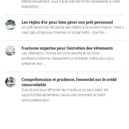
Malheureusement, vous n’avez pas les fonds nécessaires à votre
disposition. ...
Les règles d’or pour bien gérer son prêt personnel
Un prêt personnel fait partie des crédits à la consommation, mais il
n’est pas utilisé pour financer un projet défini. Une fois ...
5 astuces expertes pour l'entretien des vêtements
Les vêtements, miroirs de notre identité et de notre
professionnalisme, nécessitent un entretien méticuleux pour
préserver leur ...
Compréhension et prudence, l’essentiel sur le crédit
renouvelable
Que ce soit pour affronter les imprévus ou pour saisir les
opportunités éphémères, découvrez comment le crédit
renouvelable peut ...