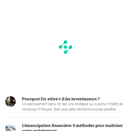
Pourquoi l'or attire-t-il les investisseurs ?
L'investissement dans l'or est une stratégie qui suscite l'intérêt de
nombreux Français. Bien que cette démarche puisse paraître ...
L'émancipation financière: 5 méthodes pour maîtriser
votre endettement