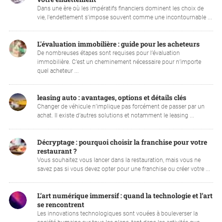
Dans une ère où les impératifs financiers dominent les choix de
vie, l'endettement s'impose souvent comme une incontournable ...
L'évaluation immobilière : guide pour les acheteurs
De nombreuses étapes sont requises pour l’évaluation
immobilière. C’est un cheminement nécessaire pour n’importe
quel acheteur ...
leasing auto : avantages, options et détails clés
Changer de véhicule n’implique pas forcément de passer par un
achat. Il existe d’autres solutions et notamment le leasing ...
Décryptage : pourquoi choisir la franchise pour votre
restaurant ?
Vous souhaitez vous lancer dans la restauration, mais vous ne
savez pas si vous devez opter pour une franchise ou créer votre ...
L’art numérique immersif : quand la technologie et l’art
se rencontrent
Les innovations technologiques sont vouées à bouleverser la