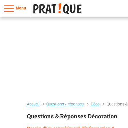
Menu
Accueil
Questions / réponses
Déco
Questions &
Questions & Réponses Décoration