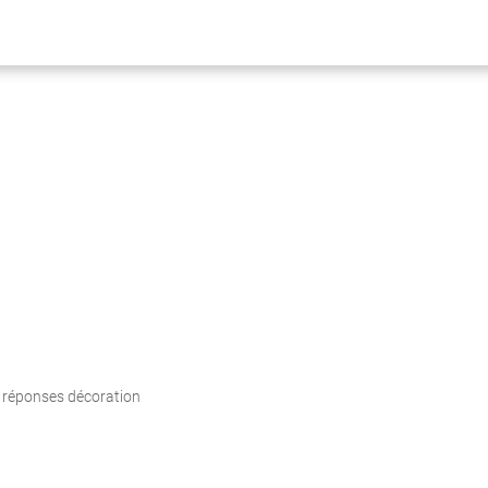
 réponses décoration