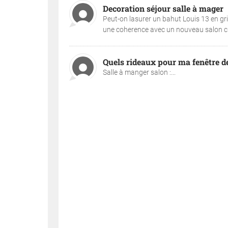
Decoration séjour salle à mager
Peut-on lasurer un bahut Louis 13 en gris
une coherence avec un nouveau salon cui
Quels rideaux pour ma fenêtre d
Salle à manger salon :...