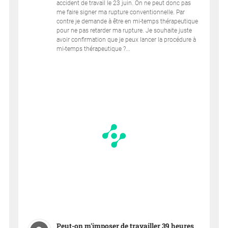
accident de travail le 23 juin. On ne peut donc pas
me faire signer ma rupture conventionnelle. Par
contre je demande à être en mi-temps thérapeutique
pour ne pas retarder ma rupture. Je souhaite juste
avoir confirmation que je peux lancer la procédure à
mi-temps thérapeutique ?...
Peut-on m'imposer de travailler 39 heures