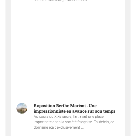
semaine suivante, profitez de ces ...
Exposition Berthe Morisot : Une
impressionniste en avance sur son temps
Au cours du XIXe siècle, l’art avait une place
importante dans la société française. Toutefois, ce
domaine était exclusivement ...