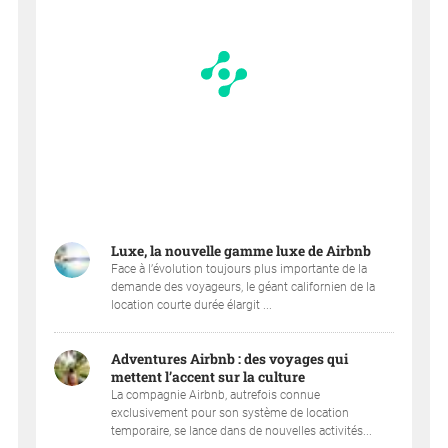
Luxe, la nouvelle gamme luxe de Airbnb
Face à l’évolution toujours plus importante de la
demande des voyageurs, le géant californien de la
location courte durée élargit ...
Adventures Airbnb : des voyages qui
mettent l’accent sur la culture
La compagnie Airbnb, autrefois connue
exclusivement pour son système de location
temporaire, se lance dans de nouvelles activités...