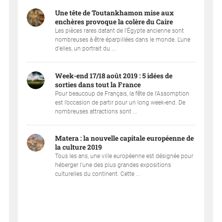
Une tête de Toutankhamon mise aux
enchères provoque la colère du Caire
Les pièces rares datant de l’Égypte ancienne sont
nombreuses à être éparpillées dans le monde. L’une
d’elles, un portrait du ...
Week-end 17/18 août 2019 : 5 idées de
sorties dans tout la France
Pour beaucoup de Français, la fête de l’Assomption
est l’occasion de partir pour un long week-end. De
nombreuses attractions sont ...
Matera : la nouvelle capitale européenne de
la culture 2019
Tous les ans, une ville européenne est désignée pour
héberger l’une des plus grandes expositions
culturelles du continent. Cette ...