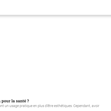
 pour la santé ?
nt un usage pratique en plus d’être esthétiques. Cependant, avoir