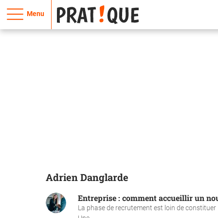
Menu
Adrien Danglarde
Entreprise : comment accueillir un no
La phase de recrutement est loin de constituer 