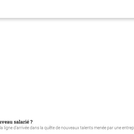
uveau salarié ?
la ligne d'arrivée dans la quête de nouveaux talents menée par une entrep