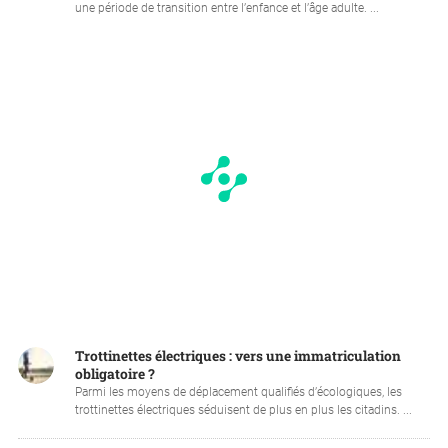
une période de transition entre l’enfance et l’âge adulte. ...
Trottinettes électriques : vers une immatriculation
obligatoire ?
Parmi les moyens de déplacement qualifiés d’écologiques, les
trottinettes électriques séduisent de plus en plus les citadins. ...