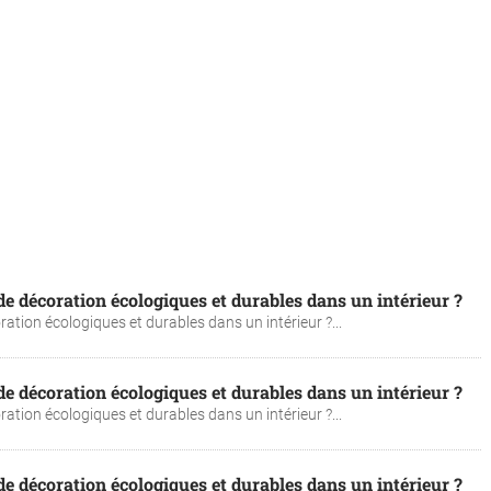
 décoration écologiques et durables dans un intérieur ?
tion écologiques et durables dans un intérieur ?...
 décoration écologiques et durables dans un intérieur ?
tion écologiques et durables dans un intérieur ?...
 décoration écologiques et durables dans un intérieur ?