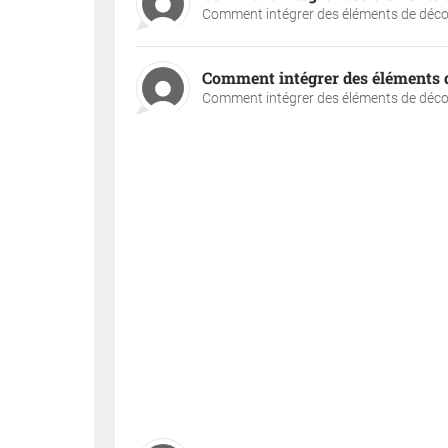
Comment intégrer des éléments de décora
Comment intégrer des éléments de
Comment intégrer des éléments de décora