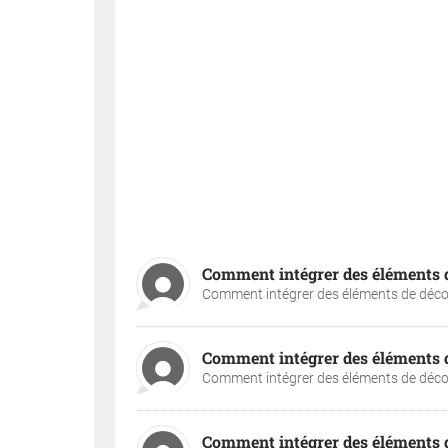
Comment intégrer des éléments de
Comment intégrer des éléments de décora
Comment intégrer des éléments de
Comment intégrer des éléments de décora
Comment intégrer des éléments de