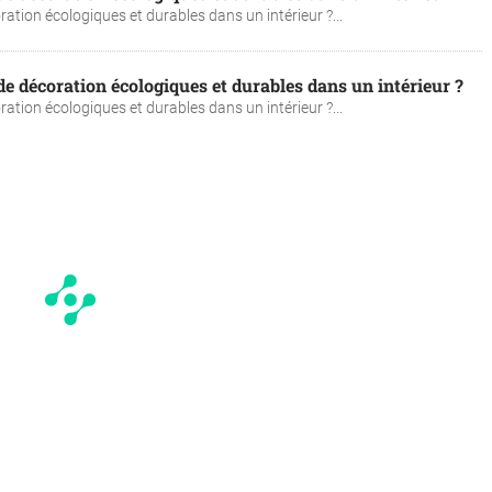
tion écologiques et durables dans un intérieur ?...
 décoration écologiques et durables dans un intérieur ?
tion écologiques et durables dans un intérieur ?...