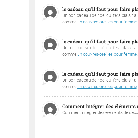
le cadeau qu'il faut pour faire pla
Un bon cadeau de noël qui fera plaisir a 
comme
un couvres-oreilles pour femme
.
le cadeau qu'il faut pour faire pla
Un bon cadeau de noël qui fera plaisir a 
comme
un couvres-oreilles pour femme
.
le cadeau qu'il faut pour faire pla
Un bon cadeau de noël qui fera plaisir a 
comme
un couvres-oreilles pour femme
.
Comment intégrer des éléments de
Comment intégrer des éléments de décora