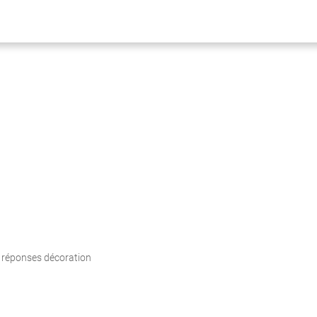
 réponses décoration