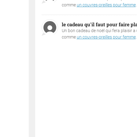
comme
un couvres-oreilles pour femme
.
le cadeau qu'il faut pour faire pla
Un bon cadeau de noël qui fera plaisir a 
comme
un couvres-oreilles pour femme
.