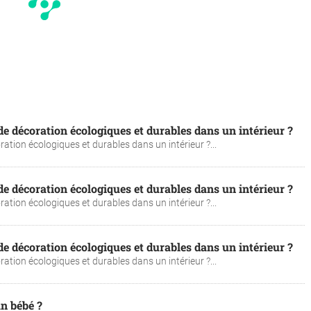
 décoration écologiques et durables dans un intérieur ?
tion écologiques et durables dans un intérieur ?...
 décoration écologiques et durables dans un intérieur ?
tion écologiques et durables dans un intérieur ?...
 décoration écologiques et durables dans un intérieur ?
tion écologiques et durables dans un intérieur ?...
n bébé ?