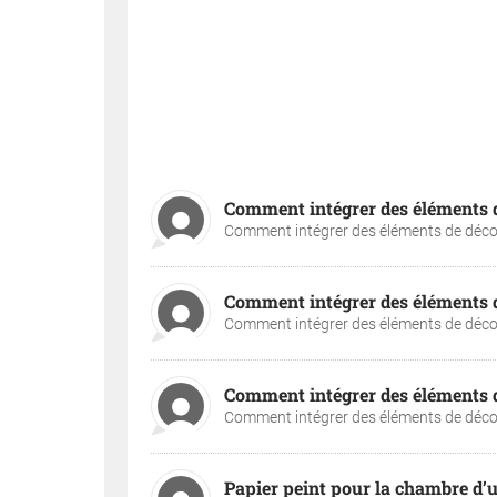
Comment intégrer des éléments de
Comment intégrer des éléments de décora
Comment intégrer des éléments de
Comment intégrer des éléments de décora
Comment intégrer des éléments de
Comment intégrer des éléments de décora
Papier peint pour la chambre d’u