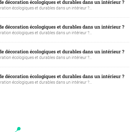
 décoration écologiques et durables dans un intérieur ?
tion écologiques et durables dans un intérieur ?...
 décoration écologiques et durables dans un intérieur ?
tion écologiques et durables dans un intérieur ?...
 décoration écologiques et durables dans un intérieur ?
tion écologiques et durables dans un intérieur ?...
 décoration écologiques et durables dans un intérieur ?
tion écologiques et durables dans un intérieur ?...