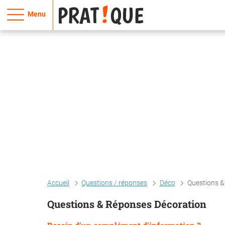
Menu
Accueil
Questions / réponses
Déco
Questions &
Questions & Réponses Décoration