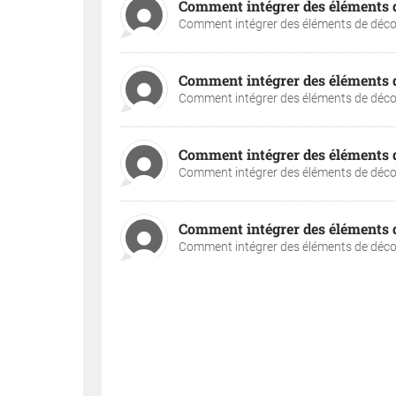
Comment intégrer des éléments de
Comment intégrer des éléments de décora
Comment intégrer des éléments de
Comment intégrer des éléments de décora
Comment intégrer des éléments de
Comment intégrer des éléments de décora
Comment intégrer des éléments de
Comment intégrer des éléments de décora