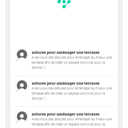
astuces pour aménager une terrasse
Avez-vous des astuces pour aménager au mieux une
terrasse afin de créer un espace convivial pour la
famille ?...
astuces pour aménager une terrasse
Avez-vous des astuces pour aménager au mieux une
terrasse afin de créer un espace convivial pour la
famille ?...
astuces pour aménager une terrasse
Avez-vous des astuces pour aménager au mieux une
terrasse afin de créer un espace convivial pour la