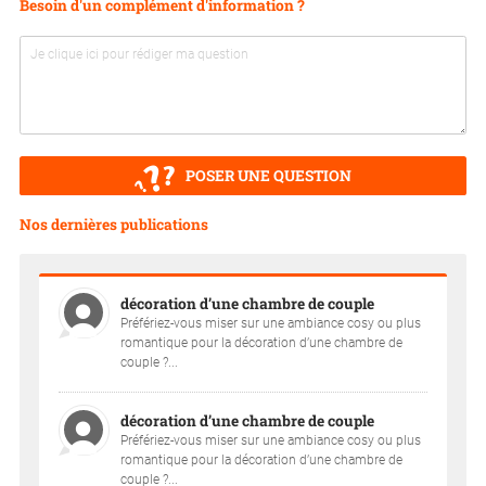
Besoin d'un complément d'information ?
POSER UNE QUESTION
Nos dernières publications
décoration d’une chambre de couple
Préfériez-vous miser sur une ambiance cosy ou plus
romantique pour la décoration d’une chambre de
couple ?...
décoration d’une chambre de couple
Préfériez-vous miser sur une ambiance cosy ou plus
romantique pour la décoration d’une chambre de
couple ?...