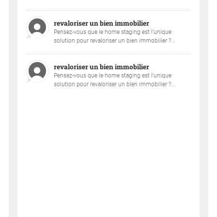
revaloriser un bien immobilier
Pensez-vous que le home staging est l’unique
solution pour revaloriser un bien immobilier ?...
revaloriser un bien immobilier
Pensez-vous que le home staging est l’unique
solution pour revaloriser un bien immobilier ?...