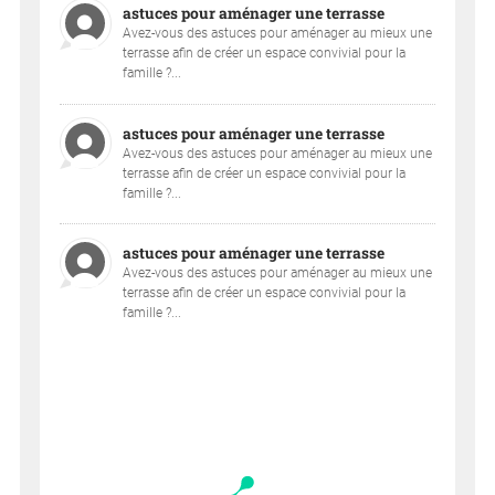
astuces pour aménager une terrasse
Avez-vous des astuces pour aménager au mieux une
terrasse afin de créer un espace convivial pour la
famille ?...
astuces pour aménager une terrasse
Avez-vous des astuces pour aménager au mieux une
terrasse afin de créer un espace convivial pour la
famille ?...
astuces pour aménager une terrasse
Avez-vous des astuces pour aménager au mieux une
terrasse afin de créer un espace convivial pour la
famille ?...