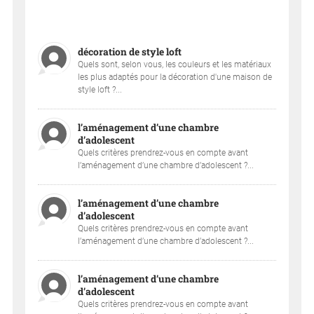
décoration de style loft
Quels sont, selon vous, les couleurs et les matériaux
les plus adaptés pour la décoration d'une maison de
style loft ?...
l’aménagement d’une chambre
d’adolescent
Quels critères prendrez-vous en compte avant
l’aménagement d’une chambre d’adolescent ?...
l’aménagement d’une chambre
d’adolescent
Quels critères prendrez-vous en compte avant
l’aménagement d’une chambre d’adolescent ?...
l’aménagement d’une chambre
d’adolescent
Quels critères prendrez-vous en compte avant