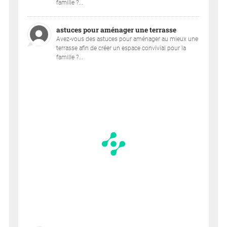
famille ?...
astuces pour aménager une terrasse
Avez-vous des astuces pour aménager au mieux une
terrasse afin de créer un espace convivial pour la
famille ?...