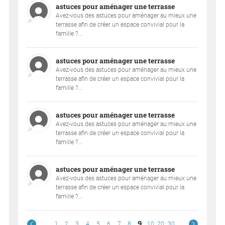
astuces pour aménager une terrasse
Avez-vous des astuces pour aménager au mieux une
terrasse afin de créer un espace convivial pour la
famille ?...
astuces pour aménager une terrasse
Avez-vous des astuces pour aménager au mieux une
terrasse afin de créer un espace convivial pour la
famille ?...
astuces pour aménager une terrasse
Avez-vous des astuces pour aménager au mieux une
terrasse afin de créer un espace convivial pour la
famille ?...
astuces pour aménager une terrasse
Avez-vous des astuces pour aménager au mieux une
terrasse afin de créer un espace convivial pour la
famille ?...
9
1
2
3
4
5
6
7
8
10
20
30