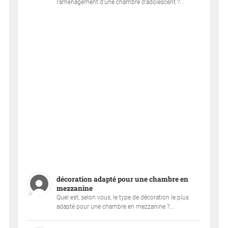
l’aménagement d’une chambre d’adolescent ?...
décoration adapté pour une chambre en
mezzanine
Quel est, selon vous, le type de décoration le plus
adapté pour une chambre en mezzanine ?...