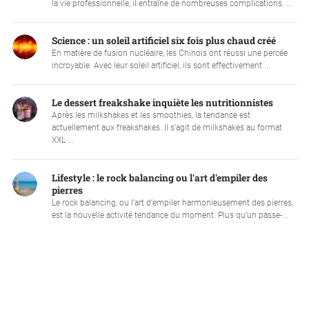
la vie professionnelle, il entraîne de nombreuses complications. ...
Science : un soleil artificiel six fois plus chaud créé
En matière de fusion nucléaire, les Chinois ont réussi une percée
incroyable. Avec leur soleil artificiel, ils sont effectivement ...
Le dessert freakshake inquiète les nutritionnistes
Après les milkshakes et les smoothies, la tendance est
actuellement aux freakshakes. Il s'agit de milkshakes au format
XXL ...
Lifestyle : le rock balancing ou l'art d'empiler des
pierres
Le rock balancing, ou l’art d’empiler harmonieusement des pierres,
est la nouvelle activité tendance du moment. Plus qu’un passe-...