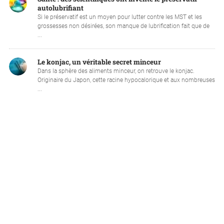
autolubrifiant
Si le préservatif est un moyen pour lutter contre les MST et les
grossesses non désirées, son manque de lubrification fait que de
...
Le konjac, un véritable secret minceur
Dans la sphère des aliments minceur, on retrouve le konjac.
Originaire du Japon, cette racine hypocalorique et aux nombreuses
...