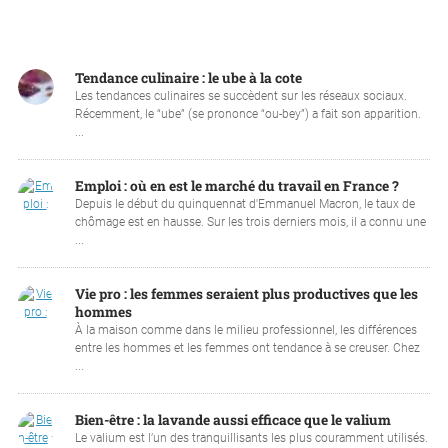
Tendance culinaire : le ube à la cote
Les tendances culinaires se succèdent sur les réseaux sociaux.
Récemment, le “ube” (se prononce “ou-bey”) a fait son apparition.
...
Emploi : où en est le marché du travail en France ?
Depuis le début du quinquennat d'Emmanuel Macron, le taux de
chômage est en hausse. Sur les trois derniers mois, il a connu une
...
Vie pro : les femmes seraient plus productives que les
hommes
À la maison comme dans le milieu professionnel, les différences
entre les hommes et les femmes ont tendance à se creuser. Chez
...
Bien-être : la lavande aussi efficace que le valium
Le valium est l’un des tranquillisants les plus couramment utilisés.