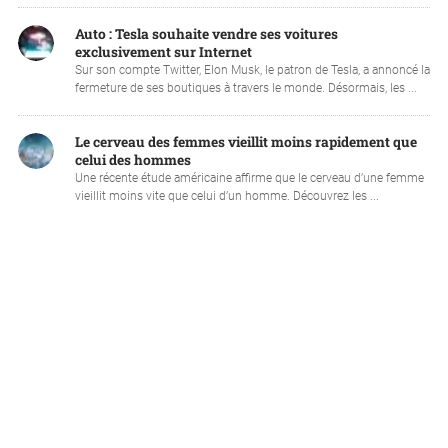
Auto : Tesla souhaite vendre ses voitures
exclusivement sur Internet
Sur son compte Twitter, Elon Musk, le patron de Tesla, a annoncé la
fermeture de ses boutiques à travers le monde. Désormais, les ...
Le cerveau des femmes vieillit moins rapidement que
celui des hommes
Une récente étude américaine affirme que le cerveau d’une femme
vieillit moins vite que celui d’un homme. Découvrez les ...