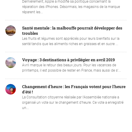
Dernièrement, Apple a modifié sa politique concernant la
réparation des iPhones. Désormais, les magasins de la marque
réparent les...
Santé mentale : la malbouffe pourrait développer des
troubles
Les fruits et légumes sont appréciés pour leurs bienfaits sur la
santé tandis que les aliments riches en graisses et en sucre ...
Voyage : 3 destinations à privilégier en avril 2019
Avril marque le retour des beaux jours. Pour les vacances de
printemps, il est possible de rester en France, mais aussi de s’...
Changement d'heure : les Français votent pour l'heure
d'été !
La Consultation citoyenne réalisée par l’Assemblée nationale a
organisé un vote sur le changement d’heure. Ce vote a enregistré
un...