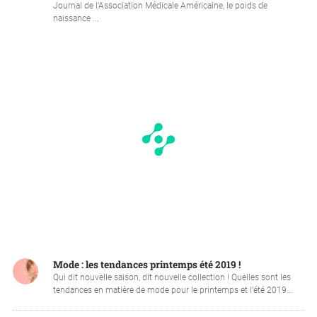
Journal de l’Association Médicale Américaine, le poids de
naissance ...
Mode : les tendances printemps été 2019 !
Qui dit nouvelle saison, dit nouvelle collection ! Quelles sont les
tendances en matière de mode pour le printemps et l’été 2019...