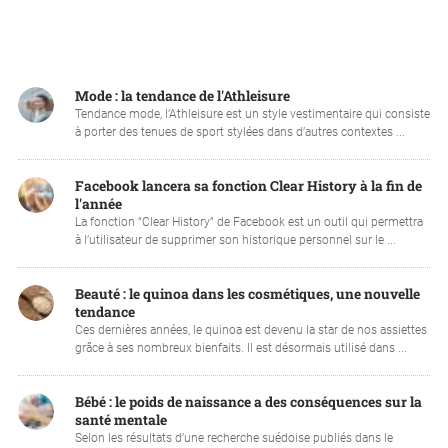
Mode : la tendance de l'Athleisure
Tendance mode, l’Athleisure est un style vestimentaire qui consiste
à porter des tenues de sport stylées dans d’autres contextes ...
Facebook lancera sa fonction Clear History à la fin de
l'année
La fonction “Clear History” de Facebook est un outil qui permettra
à l’utilisateur de supprimer son historique personnel sur le ...
Beauté : le quinoa dans les cosmétiques, une nouvelle
tendance
Ces dernières années, le quinoa est devenu la star de nos assiettes
grâce à ses nombreux bienfaits. Il est désormais utilisé dans ...
Bébé : le poids de naissance a des conséquences sur la
santé mentale
Selon les résultats d’une recherche suédoise publiés dans le