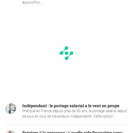
aujourd’hui...
Indépendant : le portage salarial a le vent en poupe
Pratiqué en France depuis près de 30 ans, le portage salarial séduit
de plus en plus de travailleurs indépendants. Cette option ...
Services à la personne : à quelle aide financière avez-