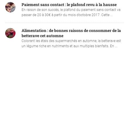
Paiement sans contact : le plafond revu à la hausse
En raison de son succès, le plafond du paiement sans contact va
passer de 20 à 30€ à partir du mois d’octobre 2017. Cette ...
Alimentation : de bonnes raisons de consommer de la
betterave cet automne
Colorant les étals des supermarchés en automne, la betterave est
un légume riche en nutriments et aux multiples bienfaits. En ...