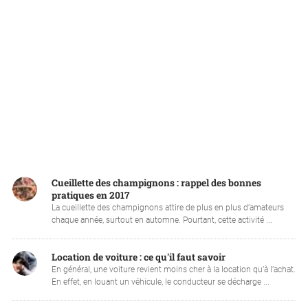
Cueillette des champignons : rappel des bonnes
pratiques en 2017
La cueillette des champignons attire de plus en plus d’amateurs
chaque année, surtout en automne. Pourtant, cette activité ...
Location de voiture : ce qu'il faut savoir
En général, une voiture revient moins cher à la location qu’à l’achat.
En effet, en louant un véhicule, le conducteur se décharge ...