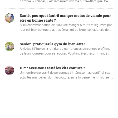
nombreux salariés, il est largement adopté outre-Atlantique. Ce ...
Santé : pourquoi faut-il manger moins de viande pour
être en bonne santé ?
Si la recommandation de l’OMS de manger 5 fruits et légumes par
jour est bien connue, d’autres émanant de l’Agence nationale de ...
Senior : pratiquez la gym du bien-être !
Arrivées à l’âge de la retraite, de nombreuses personnes profitent
de leurs journées pour se reposer. Pourtant, il est recommandé ...
DIY : avez-vous testé les kits couture ?
Un nombre croissant de personnes s’intéressent aujourd’hui aux
activités manuelles, dont la couture, sans forcément en maîtriser ...