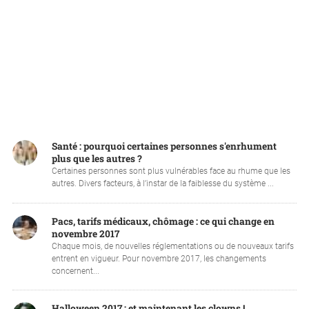
Santé : pourquoi certaines personnes s'enrhument
plus que les autres ?
Certaines personnes sont plus vulnérables face au rhume que les
autres. Divers facteurs, à l’instar de la faiblesse du système ...
Pacs, tarifs médicaux, chômage : ce qui change en
novembre 2017
Chaque mois, de nouvelles réglementations ou de nouveaux tarifs
entrent en vigueur. Pour novembre 2017, les changements
concernent...
Halloween 2017 : et maintenant les clowns !