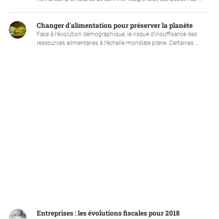
Changer d'alimentation pour préserver la planète
Face à l’évolution démographique, le risque d’insuffisance des
ressources alimentaires à l’échelle mondiale plane. Certaines ...
Entreprises : les évolutions fiscales pour 2018