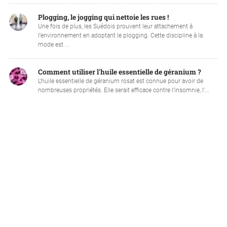
Plogging, le jogging qui nettoie les rues !
Une fois de plus, les Suédois prouvent leur attachement à
l’environnement en adoptant le plogging. Cette discipline à la
mode est ...
Comment utiliser l'huile essentielle de géranium ?
L’huile essentielle de géranium rosat est connue pour avoir de
nombreuses propriétés. Elle serait efficace contre l’insomnie, l’...