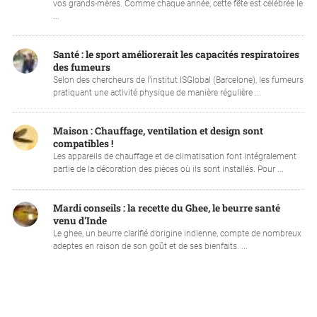
vos grands-mères. Comme chaque année, cette fête est célébrée le
...
Santé : le sport améliorerait les capacités respiratoires
des fumeurs
Selon des chercheurs de l’institut ISGlobal (Barcelone), les fumeurs
pratiquant une activité physique de manière régulière ...
Maison : Chauffage, ventilation et design sont
compatibles !
Les appareils de chauffage et de climatisation font intégralement
partie de la décoration des pièces où ils sont installés. Pour ...
Mardi conseils : la recette du Ghee, le beurre santé
venu d'Inde
Le ghee, un beurre clarifié d’origine indienne, compte de nombreux
adeptes en raison de son goût et de ses bienfaits. ...