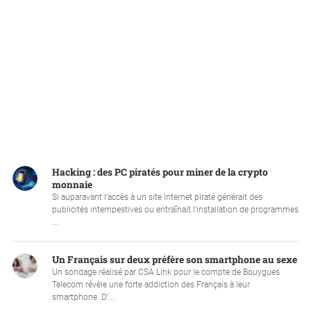
Hacking : des PC piratés pour miner de la crypto
monnaie
Si auparavant l’accès à un site Internet piraté générait des
publicités intempestives ou entraînait l’installation de programmes
...
Un Français sur deux préfère son smartphone au sexe
Un sondage réalisé par CSA Link pour le compte de Bouygues
Telecom révèle une forte addiction des Français à leur
smartphone. D’...