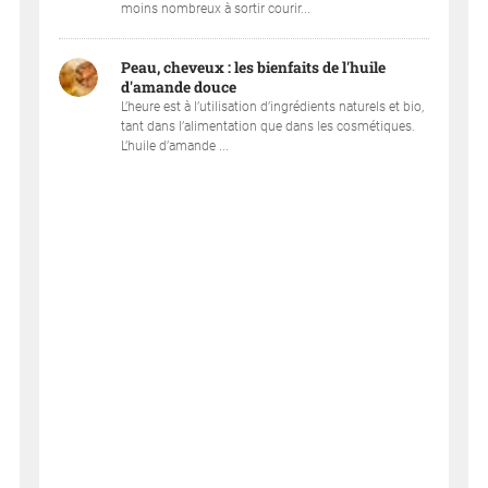
moins nombreux à sortir courir...
Peau, cheveux : les bienfaits de l'huile
d'amande douce
L’heure est à l’utilisation d’ingrédients naturels et bio,
tant dans l’alimentation que dans les cosmétiques.
L’huile d’amande ...