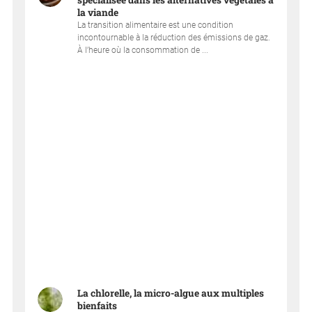
spécialisée dans les alternatives végétales à
la viande
La transition alimentaire est une condition
incontournable à la réduction des émissions de gaz.
À l’heure où la consommation de ...
La chlorelle, la micro-algue aux multiples
bienfaits