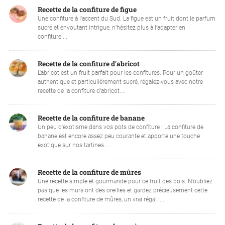
Recette de la confiture de figue
Une confiture à l'accent du Sud. La figue est un fruit dont le parfum
sucré et envoutant intrigue, n’hésitez plus à l’adapter en
confiture....
Recette de la confiture d'abricot
L'abricot est un fruit parfait pour les confitures. Pour un goûter
authentique et particulièrement sucré, régalez-vous avec notre
recette de la confiture d’abricot....
Recette de la confiture de banane
Un peu d'exotisme dans vos pots de confiture ! La confiture de
banane est encore assez peu courante et apporte une touche
exotique sur nos tartines....
Recette de la confiture de mûres
Une recette simple et gourmande pour ce fruit des bois. N’oubliez
pas que les murs ont des oreilles et gardez précieusement cette
recette de la confiture de mûres, un vrai régal !...