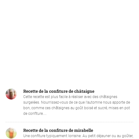
Recette de la confiture de châtaigne
Cette recette est plus facile à réaliser avec des châtaignes
surgelées. Nourrissez-vous de ce que l’automne nous apporte de
bon, comme ces châtaignes au goût boisé et sucré, mises en pot
de confiture....
Recette de la confiture de mirabelle
Une confiture typiquement lorraine. Au petit déjeuner ou au goûter,