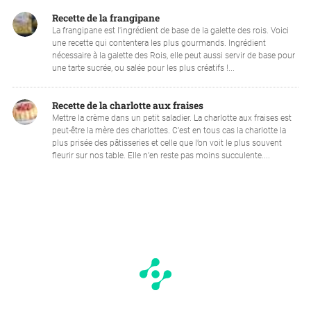
Recette de la frangipane
La frangipane est l'ingrédient de base de la galette des rois. Voici
une recette qui contentera les plus gourmands. Ingrédient
nécessaire à la galette des Rois, elle peut aussi servir de base pour
une tarte sucrée, ou salée pour les plus créatifs !...
Recette de la charlotte aux fraises
Mettre la crème dans un petit saladier. La charlotte aux fraises est
peut-être la mère des charlottes. C’est en tous cas la charlotte la
plus prisée des pâtisseries et celle que l’on voit le plus souvent
fleurir sur nos table. Elle n’en reste pas moins succulente....