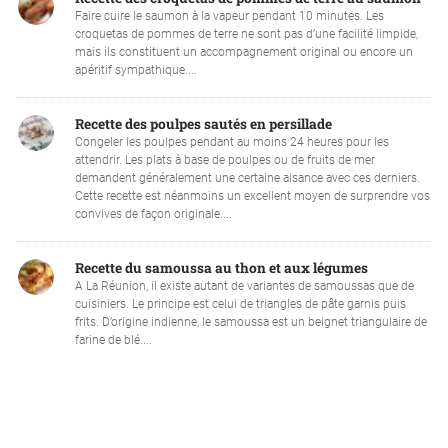
Faire cuire le saumon à la vapeur pendant 10 minutes. Les
croquetas de pommes de terre ne sont pas d’une facilité limpide,
mais ils constituent un accompagnement original ou encore un
apéritif sympathique....
Recette des poulpes sautés en persillade
Congeler les poulpes pendant au moins 24 heures pour les
attendrir. Les plats à base de poulpes ou de fruits de mer
demandent généralement une certaine aisance avec ces derniers.
Cette recette est néanmoins un excellent moyen de surprendre vos
convives de façon originale....
Recette du samoussa au thon et aux légumes
A La Réunion, il existe autant de variantes de samoussas que de
cuisiniers. Le principe est celui de triangles de pâte garnis puis
frits. D’origine indienne, le samoussa est un beignet triangulaire de
farine de blé....