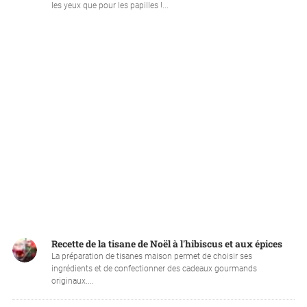
les yeux que pour les papilles !...
Recette de la tisane de Noël à l'hibiscus et aux épices
La préparation de tisanes maison permet de choisir ses
ingrédients et de confectionner des cadeaux gourmands
originaux....