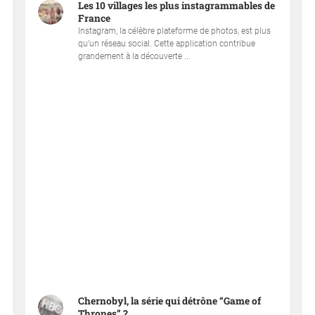
Les 10 villages les plus instagrammables de
France
Instagram, la célèbre plateforme de photos, est plus
qu’un réseau social. Cette application contribue
grandement à la découverte ...
Chernobyl, la série qui détrône “Game of
Thrones” ?