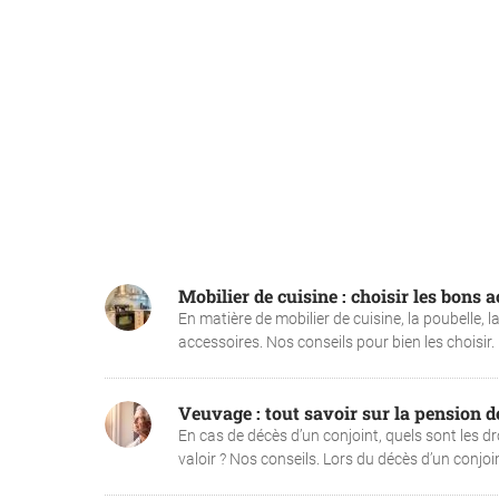
Mobilier de cuisine : choisir les bons 
En matière de mobilier de cuisine, la poubelle,
accessoires. Nos conseils pour bien les choisir. 
Veuvage : tout savoir sur la pension de
En cas de décès d’un conjoint, quels sont les d
valoir ? Nos conseils. Lors du décès d’un conjo