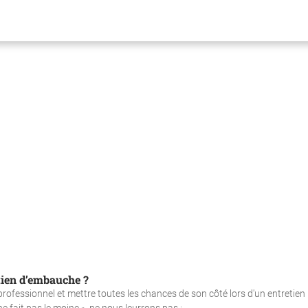
tien d’embauche ?
rofessionnel et mettre toutes les chances de son côté lors d'un entretien