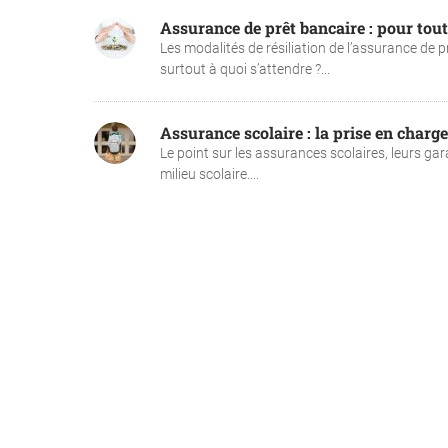
Assurance de prêt bancaire : pour tout
Les modalités de résiliation de l’assurance de 
surtout à quoi s’attendre ?...
Assurance scolaire : la prise en charge
Le point sur les assurances scolaires, leurs gara
milieu scolaire....