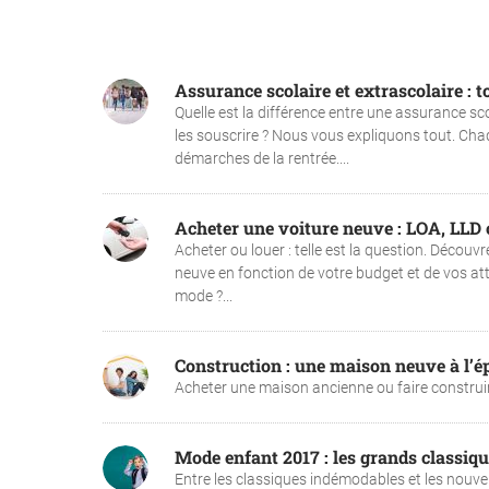
Assurance scolaire et extrascolaire : t
Quelle est la différence entre une assurance sc
les souscrire ? Nous vous expliquons tout. Cha
démarches de la rentrée....
Acheter une voiture neuve : LOA, LLD o
Acheter ou louer : telle est la question. Découvr
neuve en fonction de votre budget et de vos att
mode ?...
Construction : une maison neuve à l’
Acheter une maison ancienne ou faire construire
Mode enfant 2017 : les grands classiqu
Entre les classiques indémodables et les nouve