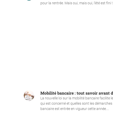
pour la rentrée. Mais oui, mais oui, l’été est fini !.
Mobilité bancaire : tout savoir avant
La nouvelle loi sur la mobilité bancaire facilite
qui est concerné et quelles sont les démarches à
bancaire est entrée en vigueur cette année....